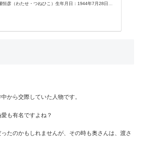
恒彦（わたせ・つねひこ）生年月日：1944年7月28日没
学中から交際していた人物です。
熱愛も有名ですよね？
だったのかもしれませんが、その時も奥さんは、渡さ