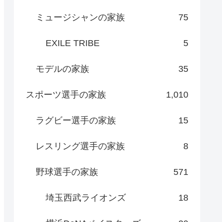
ミュージシャンの家族
75
EXILE TRIBE
5
モデルの家族
35
スポーツ選手の家族
1,010
ラグビー選手の家族
15
レスリング選手の家族
8
野球選手の家族
571
埼玉西武ライオンズ
18