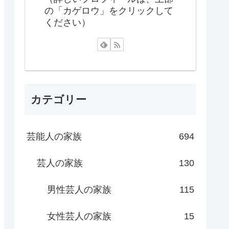
の「カゲロウ」をクリックして
ください）
カテゴリー
芸能人の家族
694
芸人の家族
130
男性芸人の家族
115
女性芸人の家族
15