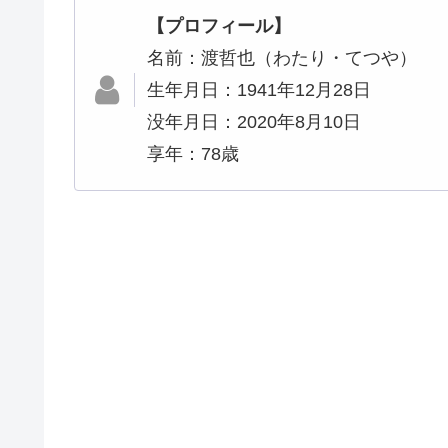
【プロフィール】
名前：渡哲也（わたり・てつや）
生年月日：1941年12月28日
没年月日：2020年8月10日
享年：78歳