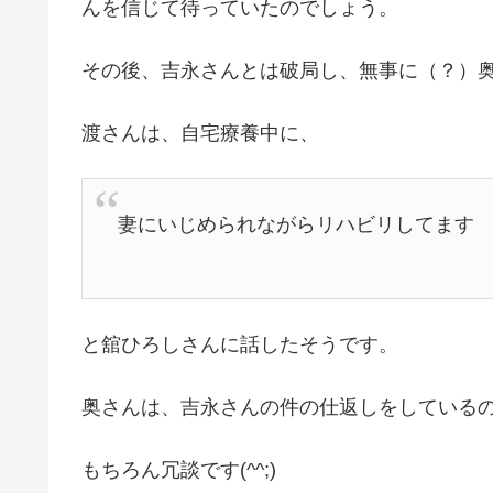
んを信じて待っていたのでしょう。
その後、吉永さんとは破局し、無事に（？）
渡さんは、自宅療養中に、
妻にいじめられながらリハビリしてます
と舘ひろしさんに話したそうです。
奥さんは、吉永さんの件の仕返しをしている
もちろん冗談です(^^;)