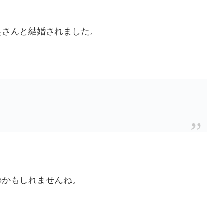
奥さんと結婚されました。
のかもしれませんね。