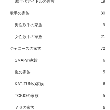
80年代アイドルの家族
19
歌手の家族
30
男性歌手の家族
9
女性歌手の家族
21
ジャニーズの家族
70
SMAPの家族
6
嵐の家族
5
KAT‐TUNの家族
6
TOKIOの家族
5
Ｖ６の家族
6