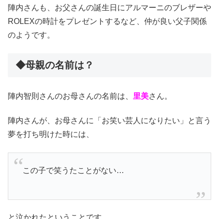
陣内さんも、お父さんの誕生日にアルマーニのブレザーや
ROLEXの時計をプレゼントするなど、仲が良い父子関係
のようです。
◆母親の名前は？
陣内智則さんのお母さんの名前は、
里美
さん。
陣内さんが、お母さんに「お笑い芸人になりたい」と言う
夢を打ち明けた時には、
この子で笑うたことがない…
と泣かれたということです。