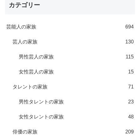
カテゴリー
芸能人の家族
694
芸人の家族
130
男性芸人の家族
115
女性芸人の家族
15
タレントの家族
71
男性タレントの家族
23
女性タレントの家族
48
俳優の家族
209