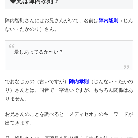
◆兄は陣内孝則？
陣内智則さんにはお兄さんがいて、名前は
陣内隆則
（じん
ない・たかのり）さん。
愛しあってるか〜い？
でおなじみの（古いですが）
陣内孝則
（じんない・たかの
り）さんとは、同音で一字違いですが、もちろん関係はあ
りません。
お兄さんのことを調べると「メディセオ」のキーワードが
出てきます。