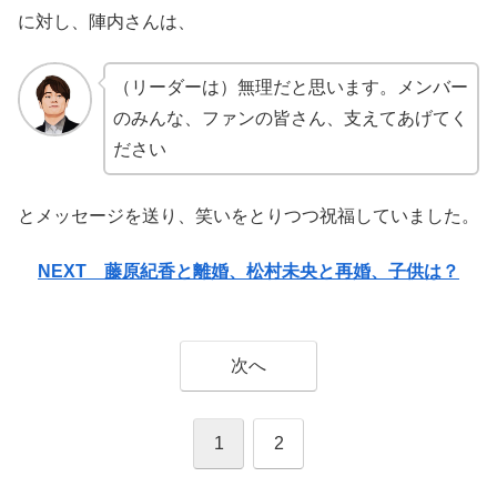
に対し、陣内さんは、
（リーダーは）無理だと思います。メンバー
のみんな、ファンの皆さん、支えてあげてく
ださい
とメッセージを送り、笑いをとりつつ祝福していました。
NEXT 藤原紀香と離婚、松村未央と再婚、子供は？
次へ
1
2