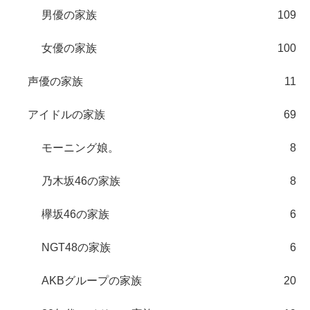
男優の家族
109
女優の家族
100
声優の家族
11
アイドルの家族
69
モーニング娘。
8
乃木坂46の家族
8
欅坂46の家族
6
NGT48の家族
6
AKBグループの家族
20