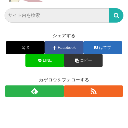
シェアする
X
Facebook
はてブ
LINE
コピー
カゲロウをフォローする