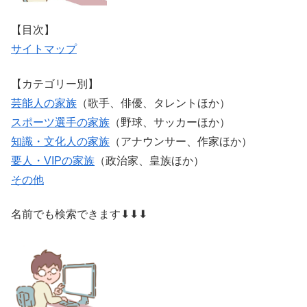
【目次】
サイトマップ
【カテゴリー別】
芸能人の家族
（歌手、俳優、タレントほか）
スポーツ選手の家族
（野球、サッカーほか）
知識・文化人の家族
（アナウンサー、作家ほか）
要人・VIPの家族
（政治家、皇族ほか）
その他
名前でも検索できます⬇⬇⬇