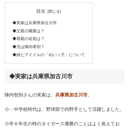
目次
◆実家は兵庫県加古川市
◆父親の職業は？
◆母親の名前は？
◆兄は陣内孝則？
◆姉とアイドルの「めいっ子」について
◆実家は兵庫県加古川市
陣内智則さんの実家は、
兵庫県加古川市
。
小・中学校時代は、野球部で内野手として活躍しました。
小学６年生の時のタイガース優勝のことはよく覚えてお