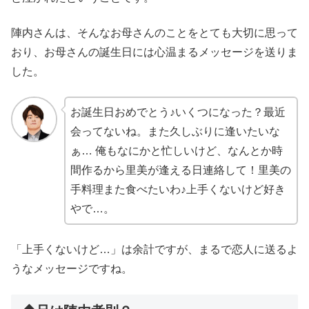
陣内さんは、そんなお母さんのことをとても大切に思って
おり、お母さんの誕生日には心温まるメッセージを送りま
した。
お誕生日おめでとう♪いくつになった？最近
会ってないね。また久しぶりに逢いたいな
ぁ… 俺もなにかと忙しいけど、なんとか時
間作るから里美が逢える日連絡して！里美の
手料理また食べたいわ♪上手くないけど好き
やで…。
「上手くないけど…」は余計ですが、まるで恋人に送るよ
うなメッセージですね。