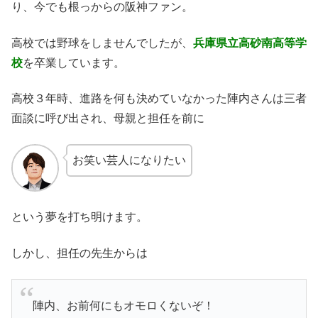
り、今でも根っからの阪神ファン。
高校では野球をしませんでしたが、
兵庫県立高砂南高等学
校
を卒業しています。
高校３年時、進路を何も決めていなかった陣内さんは三者
面談に呼び出され、母親と担任を前に
お笑い芸人になりたい
という夢を打ち明けます。
しかし、担任の先生からは
陣内、お前何にもオモロくないぞ！