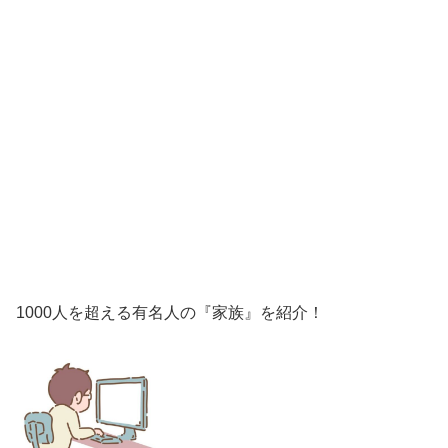
1000人を超える有名人の『家族』を紹介！