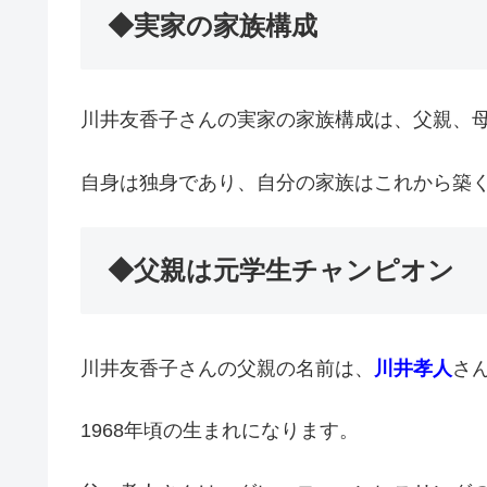
◆実家の家族構成
川井友香子さんの実家の家族構成は、父親、
自身は独身であり、自分の家族はこれから築
◆父親は元学生チャンピオン
川井友香子さんの父親の名前は、
川井孝人
さ
1968年頃の生まれになります。