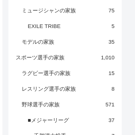
ミュージシャンの家族
75
EXILE TRIBE
5
モデルの家族
35
スポーツ選手の家族
1,010
ラグビー選手の家族
15
レスリング選手の家族
8
野球選手の家族
571
■メジャーリーグ
37