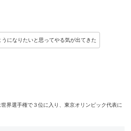
。
ようになりたいと思ってやる気が出てきた
は世界選手権で３位に入り、東京オリンピック代表に