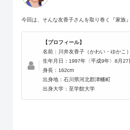
今回は、そんな友香子さんを取り巻く『家族
【プロフィール】
名前：川井友香子（かわい・ゆかこ
生年月日：1997年〈平成9年〉8月27
身長：162cm
出身地：石川県河北郡津幡町
出身大学：至学館大学