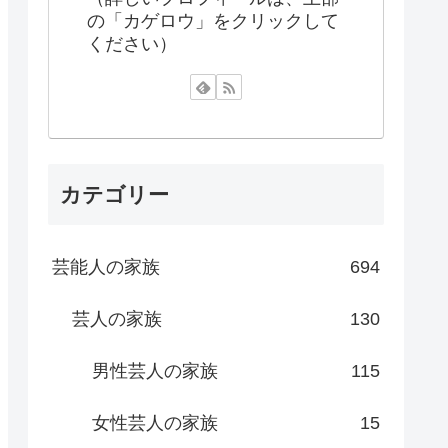
の「カゲロウ」をクリックして
ください）
カテゴリー
芸能人の家族
694
芸人の家族
130
男性芸人の家族
115
女性芸人の家族
15