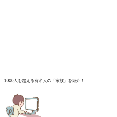
1000人を超える有名人の『家族』を紹介！