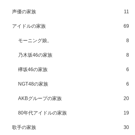
声優の家族
11
アイドルの家族
69
モーニング娘。
8
乃木坂46の家族
8
欅坂46の家族
6
NGT48の家族
6
AKBグループの家族
20
80年代アイドルの家族
19
歌手の家族
30