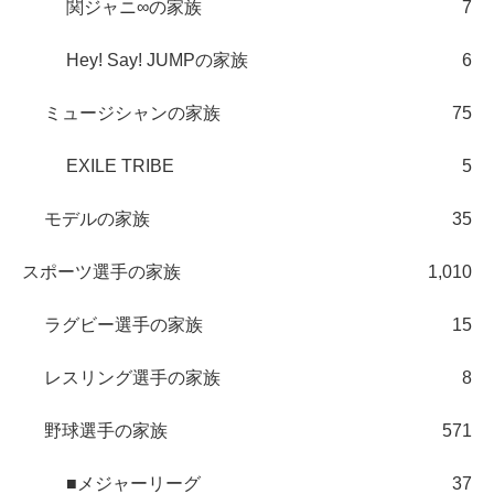
関ジャニ∞の家族
7
Hey! Say! JUMPの家族
6
ミュージシャンの家族
75
EXILE TRIBE
5
モデルの家族
35
スポーツ選手の家族
1,010
ラグビー選手の家族
15
レスリング選手の家族
8
野球選手の家族
571
■メジャーリーグ
37