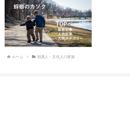
ホーム
知識人・文化人の家族