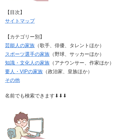
【目次】
サイトマップ
【カテゴリー別】
芸能人の家族
（歌手、俳優、タレントほか）
スポーツ選手の家族
（野球、サッカーほか）
知識・文化人の家族
（アナウンサー、作家ほか）
要人・VIPの家族
（政治家、皇族ほか）
その他
名前でも検索できます⬇⬇⬇