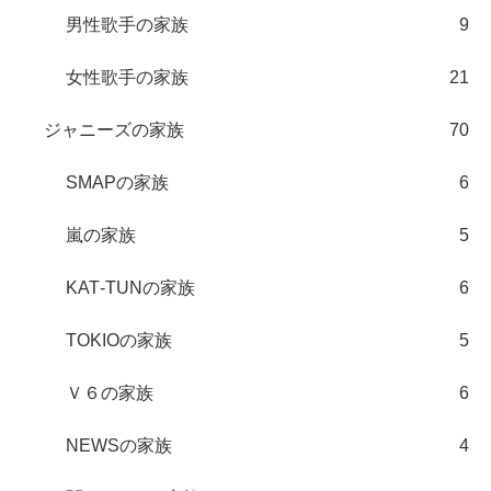
男性歌手の家族
9
女性歌手の家族
21
ジャニーズの家族
70
SMAPの家族
6
嵐の家族
5
KAT‐TUNの家族
6
TOKIOの家族
5
Ｖ６の家族
6
NEWSの家族
4