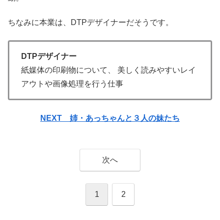
ちなみに本業は、DTPデザイナーだそうです。
DTPデザイナー
紙媒体の印刷物について、 美しく読みやすいレイ
アウトや画像処理を行う仕事
NEXT 姉・あっちゃんと３人の妹たち
次へ
1
2