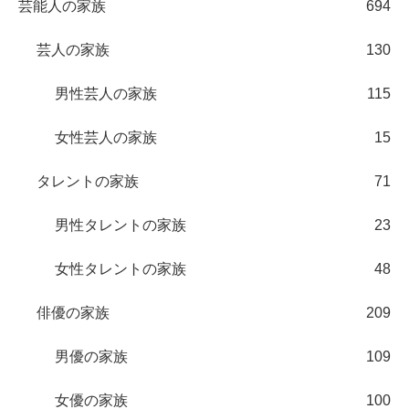
芸能人の家族
694
芸人の家族
130
男性芸人の家族
115
女性芸人の家族
15
タレントの家族
71
男性タレントの家族
23
女性タレントの家族
48
俳優の家族
209
男優の家族
109
女優の家族
100