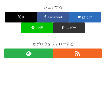
シェアする
X
Facebook
はてブ
LINE
コピー
カゲロウをフォローする