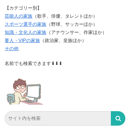
【カテゴリー別】
芸能人の家族
（歌手、俳優、タレントほか）
スポーツ選手の家族
（野球、サッカーほか）
知識・文化人の家族
（アナウンサー、作家ほか）
要人・VIPの家族
（政治家、皇族ほか）
その他
名前でも検索できます⬇⬇⬇