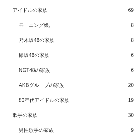
アイドルの家族
69
モーニング娘。
8
乃木坂46の家族
8
欅坂46の家族
6
NGT48の家族
6
AKBグループの家族
20
80年代アイドルの家族
19
歌手の家族
30
男性歌手の家族
9