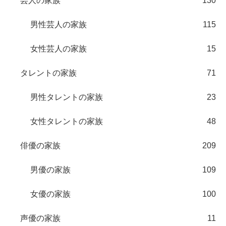
芸人の家族
130
男性芸人の家族
115
女性芸人の家族
15
タレントの家族
71
男性タレントの家族
23
女性タレントの家族
48
俳優の家族
209
男優の家族
109
女優の家族
100
声優の家族
11