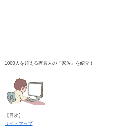
1000人を超える有名人の『家族』を紹介！
【目次】
サイトマップ