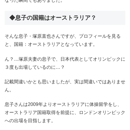
なった瞬間でもありました。
◆息子の国籍はオーストラリア？
そんな息子・塚原直也さんですが、プロフィールを見る
と、国籍：オーストラリアとなっています。
ん？…塚原夫妻の息子で、日本代表としてオリンピックに
３度も出場しているのに…？
記載間違いかとも思いましたが、実は間違いではありませ
ん。
息子さんは2009年よりオーストラリアに体操留学をし、
オーストラリア国籍取得を前提に、ロンドンオリンピック
への出場を目指します。