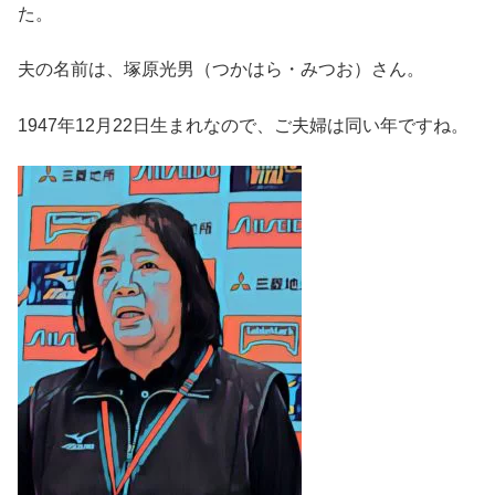
た。
夫の名前は、塚原光男（つかはら・みつお）さん。
1947年12月22日生まれなので、ご夫婦は同い年ですね。