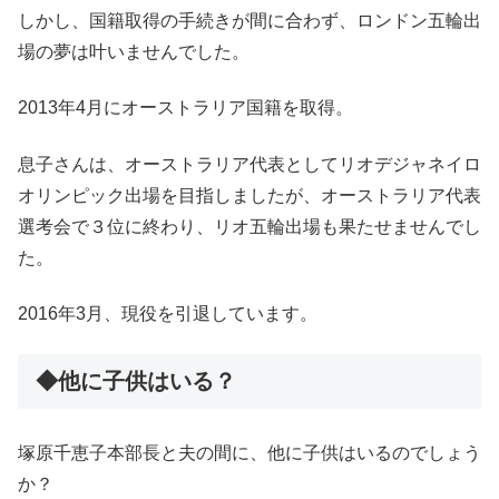
しかし、国籍取得の手続きが間に合わず、ロンドン五輪出
場の夢は叶いませんでした。
2013年4月にオーストラリア国籍を取得。
息子さんは、オーストラリア代表としてリオデジャネイロ
オリンピック出場を目指しましたが、オーストラリア代表
選考会で３位に終わり、リオ五輪出場も果たせませんでし
た。
2016年3月、現役を引退しています。
◆他に子供はいる？
塚原千恵子本部長と夫の間に、他に子供はいるのでしょう
か？