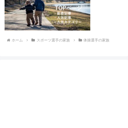
ホーム
スポーツ選手の家族
体操選手の家族