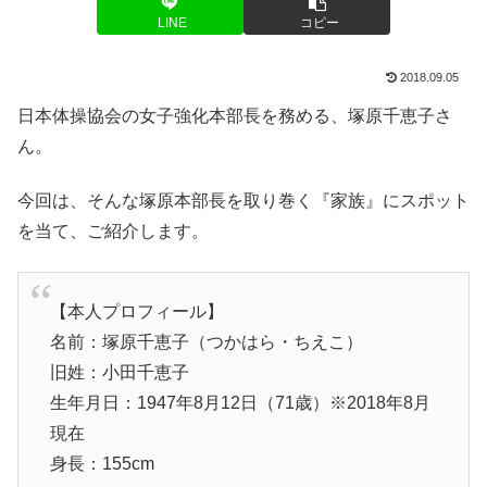
LINE
コピー
2018.09.05
日本体操協会の女子強化本部長を務める、塚原千恵子さ
ん。
今回は、そんな塚原本部長を取り巻く『家族』にスポット
を当て、ご紹介します。
【本人プロフィール】
名前：塚原千恵子（つかはら・ちえこ）
旧姓：小田千恵子
生年月日：1947年8月12日（71歳）※2018年8月
現在
身長：155cm