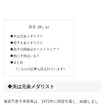
目次
◆夫は元金メダリスト
◆息子も金メダリスト
◆息子の国籍はオーストラリア？
◆他に子供はいる？
◆まとめ
《こちらの記事も読まれています》
◆夫は元金メダリスト
塚原千恵子本部長は、1972年に現役引退し、結婚しまし