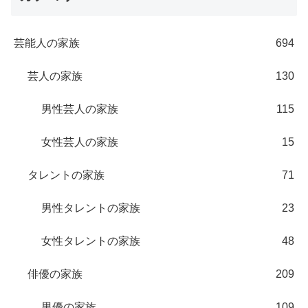
芸能人の家族
694
芸人の家族
130
男性芸人の家族
115
女性芸人の家族
15
タレントの家族
71
男性タレントの家族
23
女性タレントの家族
48
俳優の家族
209
男優の家族
109