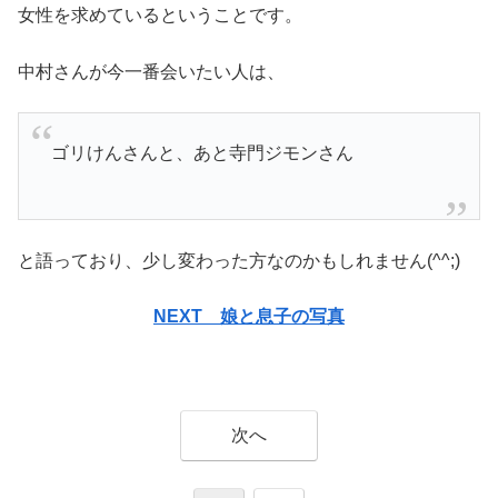
女性を求めているということです。
中村さんが今一番会いたい人は、
ゴリけんさんと、あと寺門ジモンさん
と語っており、少し変わった方なのかもしれません(^^;)
NEXT 娘と息子の写真
次へ