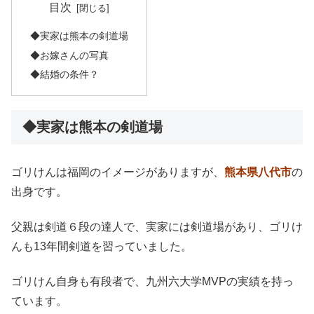
目次
◆実家は熊本の剣道場
◆お嫁さんの写真
◆結婚の条件？
◆実家は熊本の剣道場
ゴリけんは福岡のイメージがありますが、
熊本県八代市
の
出身です。
父親は剣道６段の達人で、実家には剣道場があり、ゴリけ
んも13年間剣道を習っていました。
ゴリけん自身も有段者で、九州六大学MVPの実績を持っ
ています。