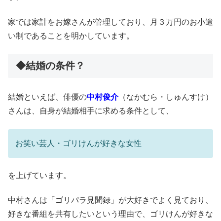
家では家計をお嫁さんが管理しており、月３万円のお小遣
い制であることを明かしています。
◆結婚の条件？
結婚といえば、俳優の
中村俊介
（なかむら・しゅんすけ）
さんは、自身が結婚相手に求める条件として、
お笑い芸人・ゴリけんが好きな女性
を上げています。
中村さんは「ゴリパラ見聞録」が大好きでよく見ており、
好きな番組を共有したいという理由で、ゴリけんが好きな