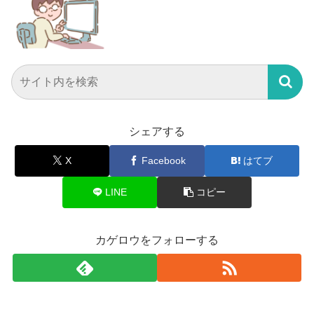
シェアする
X
Facebook
はてブ
LINE
コピー
カゲロウをフォローする