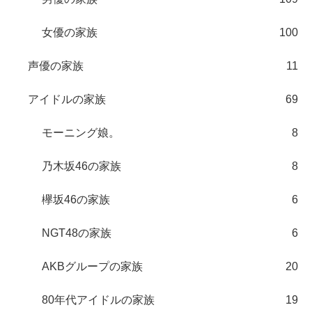
女優の家族
100
声優の家族
11
アイドルの家族
69
モーニング娘。
8
乃木坂46の家族
8
欅坂46の家族
6
NGT48の家族
6
AKBグループの家族
20
80年代アイドルの家族
19