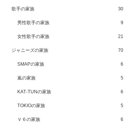
歌手の家族
30
男性歌手の家族
9
女性歌手の家族
21
ジャニーズの家族
70
SMAPの家族
6
嵐の家族
5
KAT‐TUNの家族
6
TOKIOの家族
5
Ｖ６の家族
6