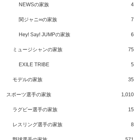
NEWSの家族
4
関ジャニ∞の家族
7
Hey! Say! JUMPの家族
6
ミュージシャンの家族
75
EXILE TRIBE
5
モデルの家族
35
スポーツ選手の家族
1,010
ラグビー選手の家族
15
レスリング選手の家族
8
野球選手の家族
571