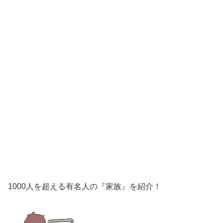
1000人を超える有名人の『家族』を紹介！