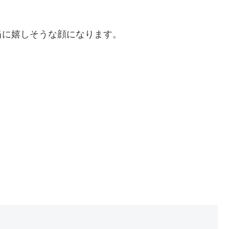
当に嬉しそうな顔になります。