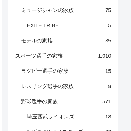
ミュージシャンの家族
75
EXILE TRIBE
5
モデルの家族
35
スポーツ選手の家族
1,010
ラグビー選手の家族
15
レスリング選手の家族
8
野球選手の家族
571
埼玉西武ライオンズ
18