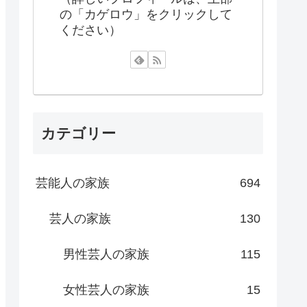
の「カゲロウ」をクリックして
ください）
カテゴリー
芸能人の家族
694
芸人の家族
130
男性芸人の家族
115
女性芸人の家族
15