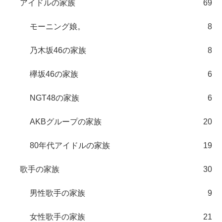
アイドルの家族
69
モーニング娘。
8
乃木坂46の家族
8
欅坂46の家族
6
NGT48の家族
6
AKBグループの家族
20
80年代アイドルの家族
19
歌手の家族
30
男性歌手の家族
9
女性歌手の家族
21