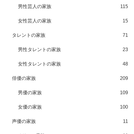
男性芸人の家族
115
女性芸人の家族
15
タレントの家族
71
男性タレントの家族
23
女性タレントの家族
48
俳優の家族
209
男優の家族
109
女優の家族
100
声優の家族
11