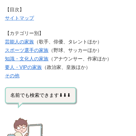
【目次】
サイトマップ
【カテゴリー別】
芸能人の家族
（歌手、俳優、タレントほか）
スポーツ選手の家族
（野球、サッカーほか）
知識・文化人の家族
（アナウンサー、作家ほか）
要人・VIPの家族
（政治家、皇族ほか）
その他
名前でも検索できます⬇⬇⬇