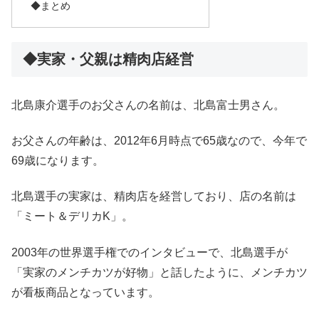
◆まとめ
◆実家・父親は精肉店経営
北島康介選手のお父さんの名前は、北島富士男さん。
お父さんの年齢は、2012年6月時点で65歳なので、今年で
69歳になります。
北島選手の実家は、精肉店を経営しており、店の名前は
「ミート＆デリカK」。
2003年の世界選手権でのインタビューで、北島選手が
「実家のメンチカツが好物」と話したように、メンチカツ
が看板商品となっています。