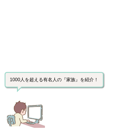
1000人を超える有名人の『家族』を紹介！