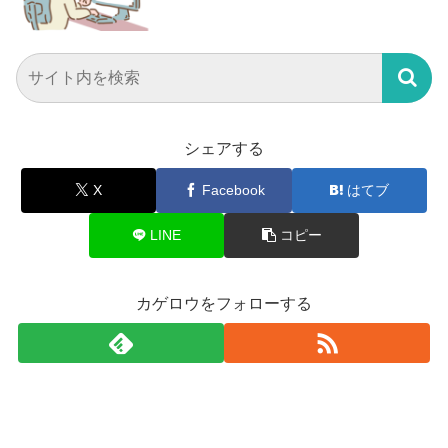
シェアする
X
Facebook
はてブ
LINE
コピー
カゲロウをフォローする