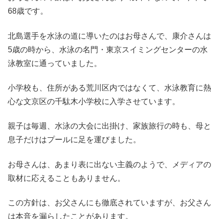
68歳です。
北島選手を水泳の道に導いたのはお母さんで、康介さんは
5歳の時から、水泳の名門・東京スイミングセンターの水
泳教室に通っていました。
小学校も、住所がある荒川区内ではなくて、水泳教育に熱
心な文京区の千駄木小学校に入学させています。
親子は毎週、水泳の大会に出掛け、家族旅行の時も、母と
息子だけはプールに足を運びました。
お母さんは、あまり表に出ない主義のようで、メディアの
取材に応えることもありません。
この方針は、お父さんにも徹底されていますが、お父さん
は本音を漏らしたことがあります。