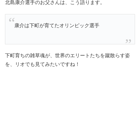
北島康介選手のお父さんは、こう語ります。
康介は下町が育てたオリンピック選手
下町育ちの雑草魂が、世界のエリートたちを蹴散らす姿
を、リオでも見てみたいですね！