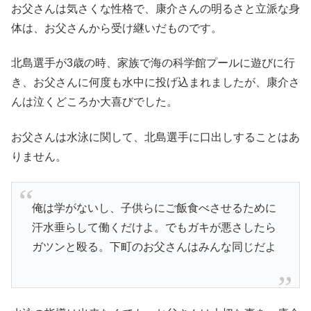
お父さんは気さくな性格で、康介さんの明るさと立派な身
体は、お父さんから受け継いだものです。
北島選手が3歳の時、家族で海の科学館プールに遊びに行
き、お父さんに何度も水中に投げ込まれましたが、康介さ
んは泣くどころか大喜びでした。
お父さんは水泳に関して、北島選手に口出しすることはあ
りません。
俺は学がないし、子供らにご飯食べさせるために
汗水垂らして働くだけよ。でもガキが悪さしたら
ガツンと殴る。下町のお父さんはみんな同じだよ