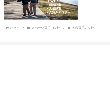
ホーム
スポーツ選手の家族
水泳選手の家族