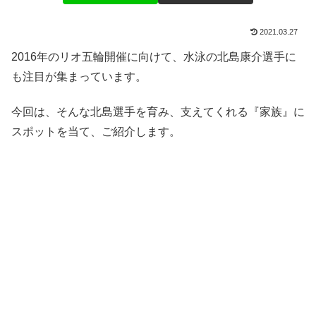
2021.03.27
2016年のリオ五輪開催に向けて、水泳の北島康介選手に
も注目が集まっています。
今回は、そんな北島選手を育み、支えてくれる『家族』に
スポットを当て、ご紹介します。