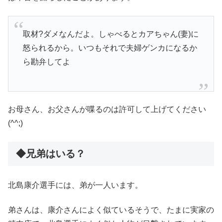
取材?ダメなんだよ。しゃべるとカアちゃん(妻)に
怒られるから。いつもそれで夫婦ゲンカになるか
ら勘弁してよ
お母さん、お父さんが喋るのは許可して上げてください
(^^;)
◆兄弟はいる？
北島康介選手には、弟が一人います。
弟さんは、康介さんによく似ているそうで、たまに実家の