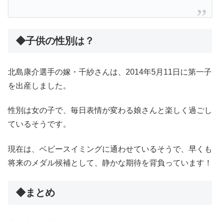
◆子供の性別は？
北島康介選手の嫁・千紗さんは、2014年5月11日に第一子
を出産しました。
性別は女の子で、毎日表情が変わる娘さんと楽しく過ごし
ているそうです。
現在は、ベビースイミングに通わせているそうで、早くも
将来のメダル候補として、静かな期待を背負っています！
◆まとめ