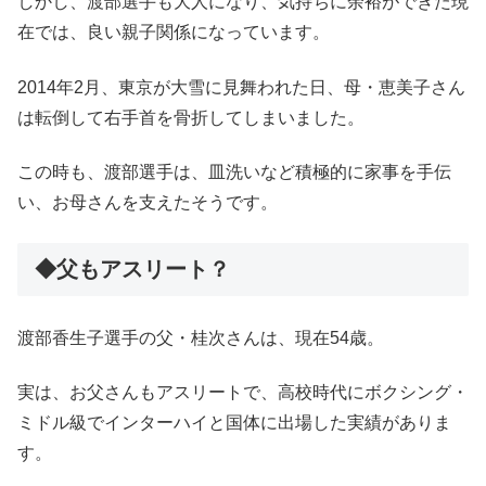
しかし、渡部選手も大人になり、気持ちに余裕ができた現
在では、良い親子関係になっています。
2014年2月、東京が大雪に見舞われた日、母・恵美子さん
は転倒して右手首を骨折してしまいました。
この時も、渡部選手は、皿洗いなど積極的に家事を手伝
い、お母さんを支えたそうです。
◆父もアスリート？
渡部香生子選手の父・桂次さんは、現在54歳。
実は、お父さんもアスリートで、高校時代にボクシング・
ミドル級でインターハイと国体に出場した実績がありま
す。