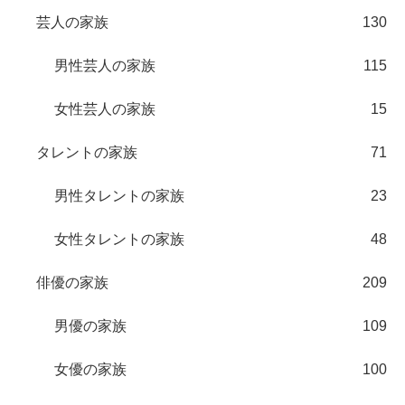
芸人の家族
130
男性芸人の家族
115
女性芸人の家族
15
タレントの家族
71
男性タレントの家族
23
女性タレントの家族
48
俳優の家族
209
男優の家族
109
女優の家族
100