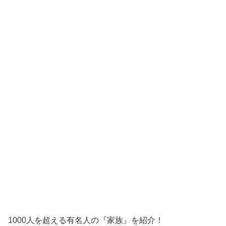
1000人を超える有名人の『家族』を紹介！