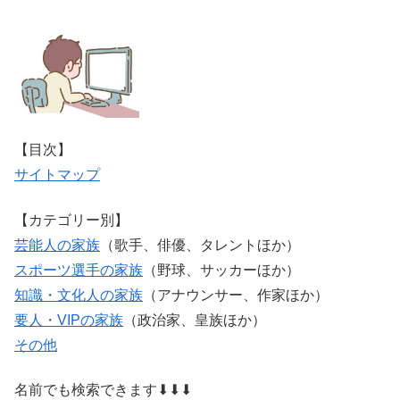
【目次】
サイトマップ
【カテゴリー別】
芸能人の家族
（歌手、俳優、タレントほか）
スポーツ選手の家族
（野球、サッカーほか）
知識・文化人の家族
（アナウンサー、作家ほか）
要人・VIPの家族
（政治家、皇族ほか）
その他
名前でも検索できます⬇⬇⬇