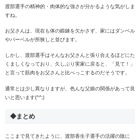
渡部選手の精神的・肉体的な強さが分かるような気がしま
すね。
お父さんは、現在も体の鍛錬を欠かさず、家にはダンベル
やバーベルが所狭しと並びます。
しかし、渡部選手はそんなお父さんと張り合えるほどにた
くましくなっており、久しぶり実家に戻ると、「見て！」
と言って筋肉をお父さんと比べっこするのだそうです。
通常とは少し異なりますが、色んな父娘の関係があって良
いと思います(^^;)
◆まとめ
ここまで見てきたように、渡部香生子選手の活躍の陰に