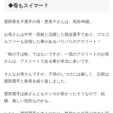
◆母もスイマー？
渡部香生子選手の母・恵美子さんは、現在48歳。
お母さんは中学・高校と活躍した競泳選手であり、プロゴ
ルファーも目指した事があるバリバリのアスリート！
「蛙の子は蛙」ではないですが、一流のアスリートのお母
さんは、アスリートである事が本当に多いです。
そんなお母さんですが、子供のしつけには厳しく、以前は
渡部選手と衝突を繰り返しました。
渡部選手は妹さんともケンカが多かったそうなので、結
構、激しい気性なのかも…