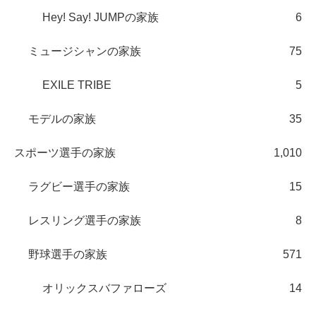
Hey! Say! JUMPの家族
6
ミュージシャンの家族
75
EXILE TRIBE
5
モデルの家族
35
スポーツ選手の家族
1,010
ラグビー選手の家族
15
レスリング選手の家族
8
野球選手の家族
571
オリックスバファローズ
14