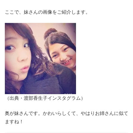
ここで、妹さんの画像をご紹介します。
（出典・渡部香生子インスタグラム）
奥が妹さんです。かわいらしくて、やはりお姉さんに似て
ますね！