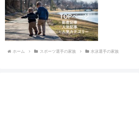
ホーム
スポーツ選手の家族
水泳選手の家族