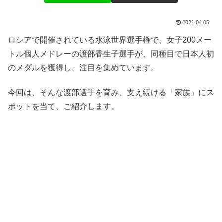
2021.04.05
ロシアで開催されている水泳世界選手権で、女子200メー
トル個人メドレーの渡部香生子選手が、同種目で日本人初
のメダルを獲得し、注目を集めています。
今回は、そんな渡部選手を育み、支え続ける「家族」にス
ポットを当て、ご紹介します。