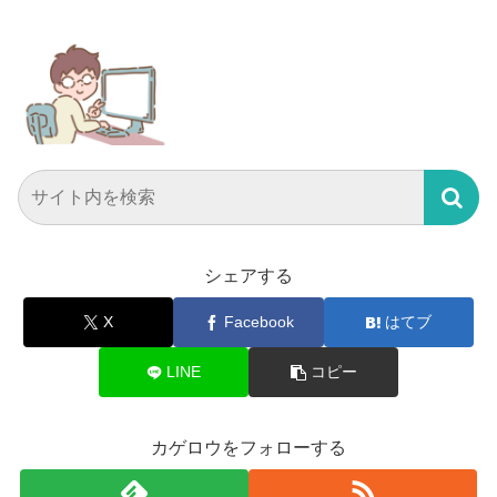
シェアする
X
Facebook
はてブ
LINE
コピー
カゲロウをフォローする