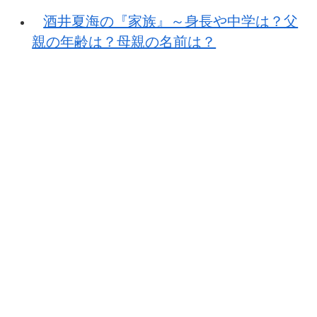
酒井夏海の『家族』～身長や中学は？父
親の年齢は？母親の名前は？