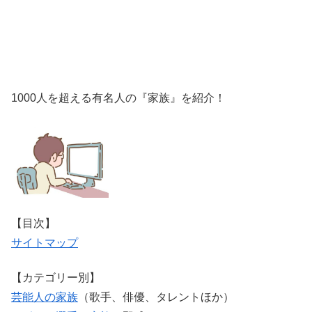
1000人を超える有名人の『家族』を紹介！
【目次】
サイトマップ
【カテゴリー別】
芸能人の家族
（歌手、俳優、タレントほか）