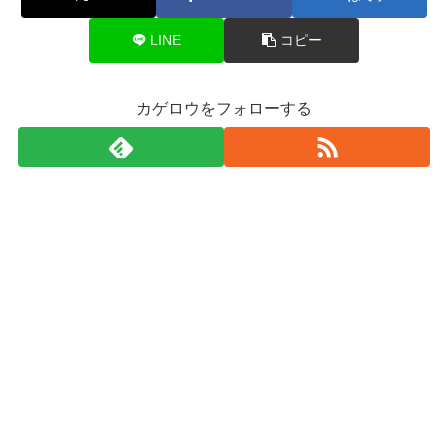
LINE
コピー
カゲロウをフォローする