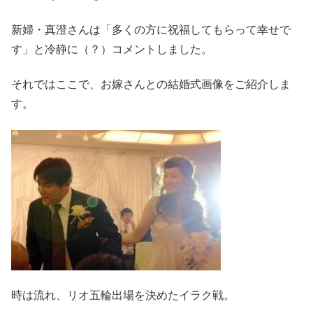
新婦・真澄さんは「多くの方に祝福してもらって幸せで
す」と冷静に（？）コメントしました。
それではここで、お嫁さんとの結婚式画像をご紹介しま
す。
時は流れ、リオ五輪出場を決めたイラク戦。