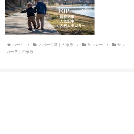
ホーム
スポーツ選手の家族
サッカー
サッ
カー選手の家族