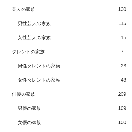
芸人の家族
130
男性芸人の家族
115
女性芸人の家族
15
タレントの家族
71
男性タレントの家族
23
女性タレントの家族
48
俳優の家族
209
男優の家族
109
女優の家族
100