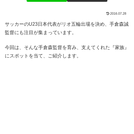
2016.07.28
サッカーのU23日本代表がリオ五輪出場を決め、手倉森誠
監督にも注目が集まっています。
今回は、そんな手倉森監督を育み、支えてくれた『家族』
にスポットを当て、ご紹介します。