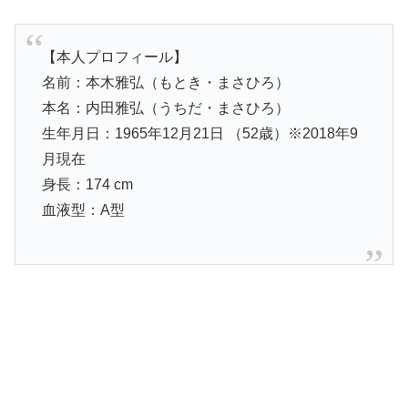
【本人プロフィール】
名前：本木雅弘（もとき・まさひろ）
本名：内田雅弘（うちだ・まさひろ）
生年月日：1965年12月21日 （52歳）※2018年9
月現在
身長：174 cm
血液型：A型