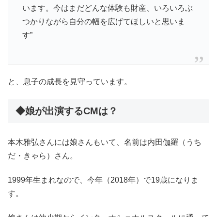
います。今はまだどんな体験も財産、いろいろぶ
つかりながら自分の幅を広げてほしいと思いま
す”
と、息子の成長を見守っています。
◆娘が出演するCMは？
本木雅弘さんには娘さんもいて、名前は内田伽羅（うち
だ・きゃら）さん。
1999年生まれなので、今年（2018年）で19歳になりま
す。