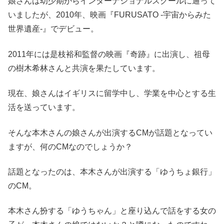
娘さんは幼少期からインターナショナルスクールに通って
いましたが、2010年、映画『FURUSATO -宇宙からみた
世界遺産-』でデビュー。
2011年には是枝裕和監督の映画『奇跡』に出演し、祖母
の樹木希林さんと共演を果たしています。
現在、娘さんはイギリスに留学中し、学業を中心とする生
活を送っています。
そんな本木さんの娘さんが出演するCMが話題となってい
ますが、何のCMなのでしょうか？
話題となったのは、本木さんが出演する「ゆうちょ銀行」
のCM。
本木さん扮する「ゆうちゃん」と座り込んで話をする女の