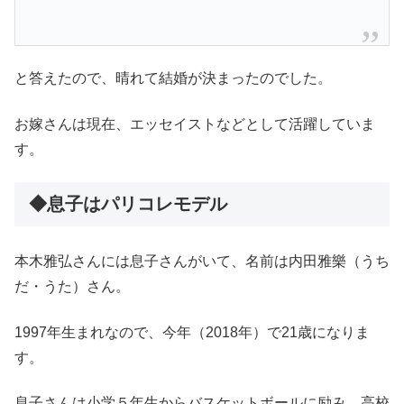
と答えたので、晴れて結婚が決まったのでした。
お嫁さんは現在、エッセイストなどとして活躍していま
す。
◆息子はパリコレモデル
本木雅弘さんには息子さんがいて、名前は内田雅樂（うち
だ・うた）さん。
1997年生まれなので、今年（2018年）で21歳になりま
す。
息子さんは小学５年生からバスケットボールに励み、高校