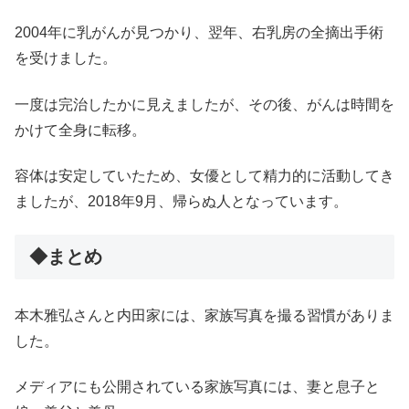
2004年に乳がんが見つかり、翌年、右乳房の全摘出手術
を受けました。
一度は完治したかに見えましたが、その後、がんは時間を
かけて全身に転移。
容体は安定していたため、女優として精力的に活動してき
ましたが、2018年9月、帰らぬ人となっています。
◆まとめ
本木雅弘さんと内田家には、家族写真を撮る習慣がありま
した。
メディアにも公開されている家族写真には、妻と息子と