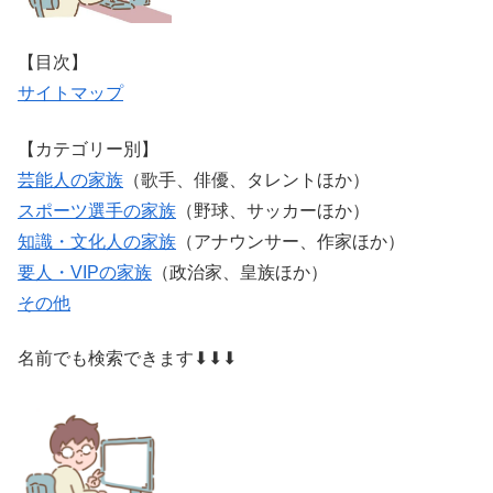
【目次】
サイトマップ
【カテゴリー別】
芸能人の家族
（歌手、俳優、タレントほか）
スポーツ選手の家族
（野球、サッカーほか）
知識・文化人の家族
（アナウンサー、作家ほか）
要人・VIPの家族
（政治家、皇族ほか）
その他
名前でも検索できます⬇⬇⬇