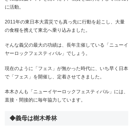
に活動。
2011年の東日本大震災でも真っ先に行動を起こし、大量
の食糧を携えて東北へ乗り込みました。
そんな義父の最大の功績は、長年主催している「ニューイ
ヤーロックフェスティバル」でしょう。
現在のように「フェス」が無かった時代に、いち早く日本
で「フェス」を開催し、定着させてきました。
本木さんも「ニューイヤーロックフェスティバル」には、
直接・間接的に毎年協力しています。
◆義母は樹木希林