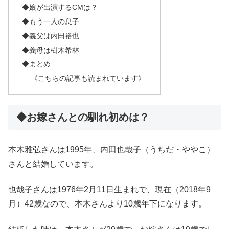
◆娘が出演するCMは？
◆もう一人の息子
◆義父は内田裕也
◆義母は樹木希林
◆まとめ
《こちらの記事も読まれています》
◆お嫁さんとの馴れ初めは？
本木雅弘さんは1995年、内田也哉子（うちだ・ややこ）
さんと結婚しています。
也哉子さんは1976年2月11日生まれで、現在（2018年9
月）42歳なので、本木さんより10歳年下になります。