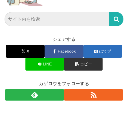
シェアする
X
Facebook
はてブ
LINE
コピー
カゲロウをフォローする