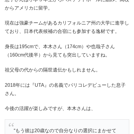
からアメリカに留学。
現在は強豪チームがあるカリフォルニア州の大学に進学し
ており、日本代表候補の合宿にも参加する逸材です。
身長は195cmで、本木さん（174cm）や也哉子さん
（160cm代後半）から見ても突出していますね。
祖父母の代からの隔世遺伝かもしれません。
2018年には『UTA』の名義でパリコレデビューした息子
さん。
今後の活躍が楽しみですが、本木さんは、
“もう彼は20歳なので自分なりの選択にまかせて