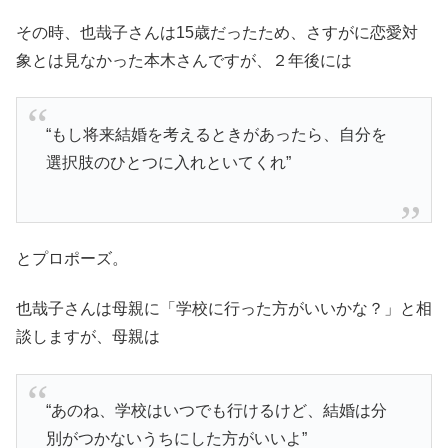
その時、也哉子さんは15歳だったため、さすがに恋愛対
象とは見なかった本木さんですが、２年後には
“もし将来結婚を考えるときがあったら、自分を
選択肢のひとつに入れといてくれ”
とプロポーズ。
也哉子さんは母親に「学校に行った方がいいかな？」と相
談しますが、母親は
“あのね、学校はいつでも行けるけど、結婚は分
別がつかないうちにした方がいいよ”