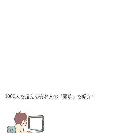
1000人を超える有名人の『家族』を紹介！