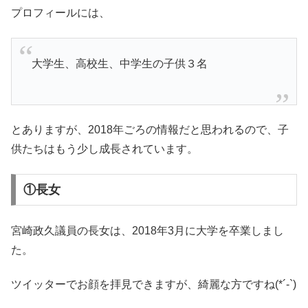
プロフィールには、
大学生、高校生、中学生の子供３名
とありますが、2018年ごろの情報だと思われるので、子
供たちはもう少し成長されています。
①長女
宮崎政久議員の長女は、2018年3月に大学を卒業しまし
た。
ツイッターでお顔を拝見できますが、綺麗な方ですね(*´-`)