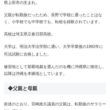
県上田市の生まれ。
父親が転勤族だったため、長野で学校に通ったことはな
く、小学校でも中学校でも、転校を経験されています。
高校は埼玉県立春日部高校。
大学は、明治大学法学部に通い、大学卒業後の1992年に
司法試験に合格しました。
修習地として那覇地裁を選んだのを機に沖縄県に移住し、
以降は沖縄を本拠地としています。
◆父親と母親
前述のとおり、宮崎政久議員の父親は、転勤族のサラリー