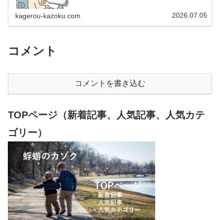
15.85％） 2012年1月…
2026.07.05
kagerou-kazoku.com
コメント
コメントを書き込む
TOPページ（新着記事、人気記事、人気カテ
ゴリー）