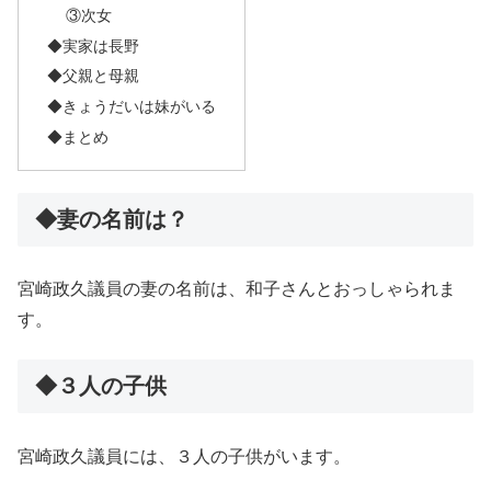
③次女
◆実家は長野
◆父親と母親
◆きょうだいは妹がいる
◆まとめ
◆妻の名前は？
宮崎政久議員の妻の名前は、和子さんとおっしゃられま
す。
◆３人の子供
宮崎政久議員には、３人の子供がいます。