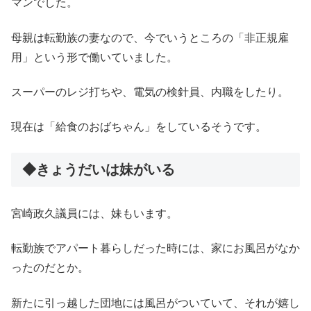
マンでした。
母親は転勤族の妻なので、今でいうところの「非正規雇
用」という形で働いていました。
スーパーのレジ打ちや、電気の検針員、内職をしたり。
現在は「給食のおばちゃん」をしているそうです。
◆きょうだいは妹がいる
宮崎政久議員には、妹もいます。
転勤族でアパート暮らしだった時には、家にお風呂がなか
ったのだとか。
新たに引っ越した団地には風呂がついていて、それが嬉し