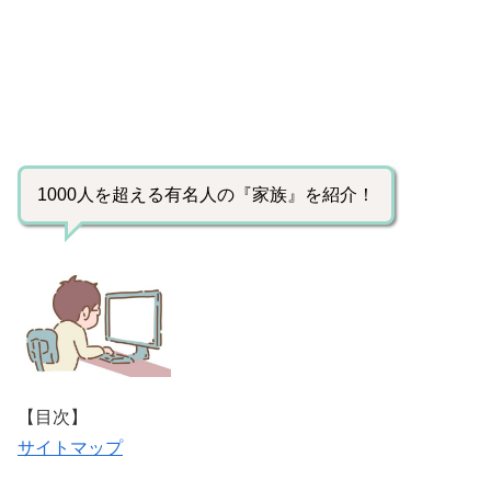
1000人を超える有名人の『家族』を紹介！
【目次】
サイトマップ