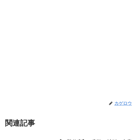
カゲロウ
関連記事