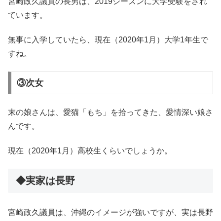
宮崎政久議員の長男は、2019シーズンに大学受験をされ
ています。
無事に入学していたら、現在（2020年1月）大学1年生で
すね。
③次女
末の娘さんは、愛猫「もち」を拾ってきた、愛情深い娘さ
んです。
現在（2020年1月）高校生くらいでしょうか。
◆実家は長野
宮崎政久議員は、沖縄のイメージが強いですが、実は長野