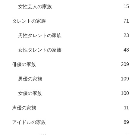
女性芸人の家族
15
タレントの家族
71
男性タレントの家族
23
女性タレントの家族
48
俳優の家族
209
男優の家族
109
女優の家族
100
声優の家族
11
アイドルの家族
69