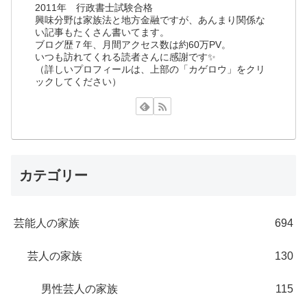
2011年 行政書士試験合格
興味分野は家族法と地方金融ですが、あんまり関係な
い記事もたくさん書いてます。
ブログ歴７年、月間アクセス数は約60万PV。
いつも訪れてくれる読者さんに感謝です✨
（詳しいプロフィールは、上部の「カゲロウ」をクリ
ックしてください）
カテゴリー
芸能人の家族
694
芸人の家族
130
男性芸人の家族
115