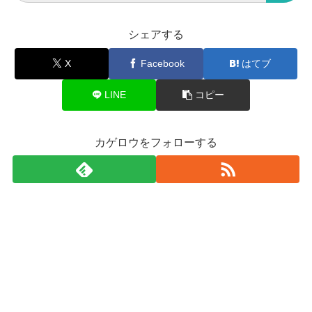
シェアする
X
Facebook
はてブ
LINE
コピー
カゲロウをフォローする