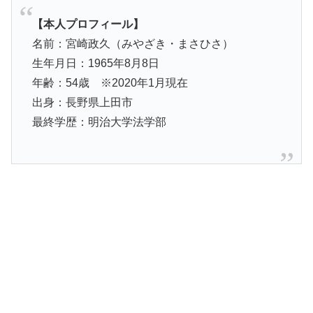
【本人プロフィール】
名前：宮崎政久（みやざき・まさひさ）
生年月日：1965年8月8日
年齢：54歳 ※2020年1月現在
出身：長野県上田市
最終学歴：明治大学法学部