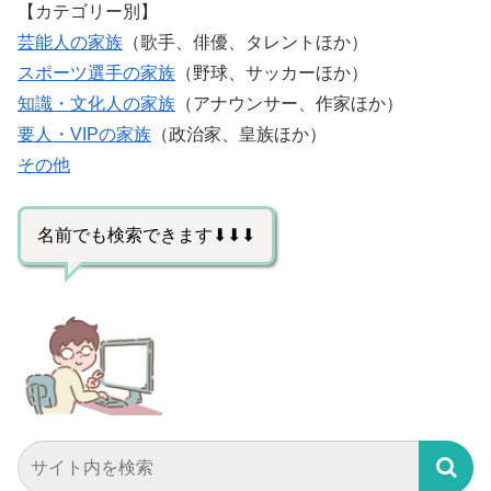
【カテゴリー別】
芸能人の家族
（歌手、俳優、タレントほか）
スポーツ選手の家族
（野球、サッカーほか）
知識・文化人の家族
（アナウンサー、作家ほか）
要人・VIPの家族
（政治家、皇族ほか）
その他
名前でも検索できます⬇⬇⬇