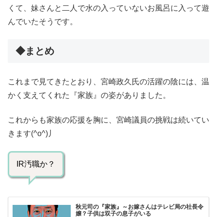
くて、妹さんと二人で水の入っていないお風呂に入って遊
んでいたそうです。
◆まとめ
これまで見てきたとおり、宮崎政久氏の活躍の陰には、温
かく支えてくれた『家族』の姿がありました。
これからも家族の応援を胸に、宮崎議員の挑戦は続いてい
きます(^o^)丿
IR汚職か？
秋元司の『家族』～お嫁さんはテレビ局の社長令
嬢？子供は双子の息子がいる