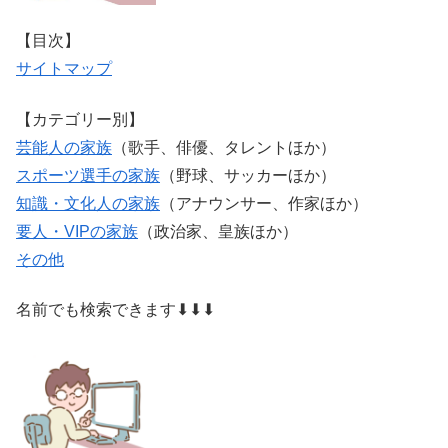
【目次】
サイトマップ
【カテゴリー別】
芸能人の家族
（歌手、俳優、タレントほか）
スポーツ選手の家族
（野球、サッカーほか）
知識・文化人の家族
（アナウンサー、作家ほか）
要人・VIPの家族
（政治家、皇族ほか）
その他
名前でも検索できます⬇⬇⬇