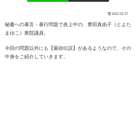
2022.02.27
秘書への暴言・暴行問題で炎上中の、豊田真由子（とよた
まゆこ）衆院議員。
今回の問題以外にも【最凶伝説】があるようなので、その
中身をご紹介していきます。