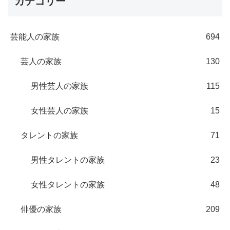
カテゴリー
芸能人の家族
694
芸人の家族
130
男性芸人の家族
115
女性芸人の家族
15
タレントの家族
71
男性タレントの家族
23
女性タレントの家族
48
俳優の家族
209