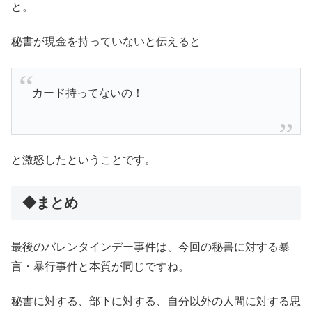
と。
秘書が現金を持っていないと伝えると
カード持ってないの！
と激怒したということです。
◆まとめ
最後のバレンタインデー事件は、今回の秘書に対する暴
言・暴行事件と本質が同じですね。
秘書に対する、部下に対する、自分以外の人間に対する思