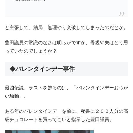
と主張して、結局、無理やり突破してしまったのだとか。
豊田議員の常識のなさは明らかですが、母親や夫はどう思
っていたのでしょうか？
◆バレンタインデー事件
最凶伝説、ラストを飾るのは、「バレンタインデーおつか
い騒動」。
ある年のバレンタインデーを前に、秘書に２００人分の高
級チョコレートを買ってこいと指示した豊田議員。