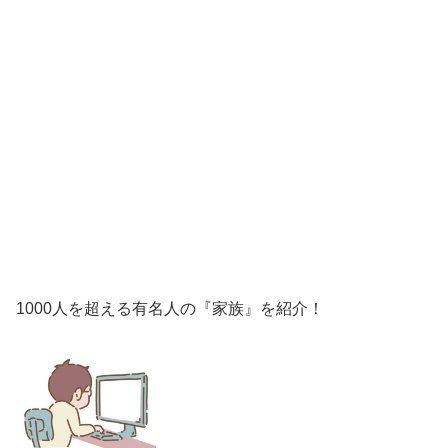
1000人を超える有名人の『家族』を紹介！