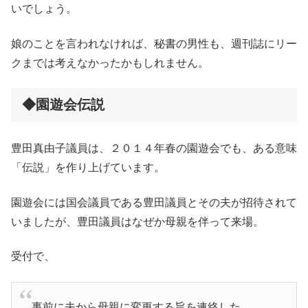
いでしょう。
娘のことを言われなければ、秘書の男性も、週刊誌にリー
クまでは考えなかったかもしれません。
◆園遊会伝説
豊田真由子議員は、２０１４年春の園遊会でも、ある意味
「伝説」を作り上げています。
園遊会には国会議員である豊田議員とその夫が招待されて
いましたが、豊田議員はなぜか母親を伴って来場。
受付で、
事前に夫から母親に変更する旨を連絡した