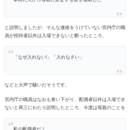
と説明しましたが、そんな連絡をうけていない宮内庁の職
員が招待者以外は入場できないと断ったところ、
「なぜ入れない!」「入れなさい」
などと大声で騒いだそうです。
宮内庁の職員はなおも食い下がり、配偶者以外は入場でき
ないと再三にわたり説明したところ、今度は母親のことを
私の配偶者だ！