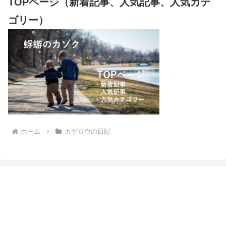
TOPページ（新着記事、人気記事、人気カテ
ゴリー）
ホーム
カゲロウの日記