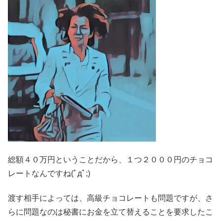
総額４０万円ということだから、１つ２０００円のチョコ
レートなんですね(ﾟдﾟ;)
渡す相手によっては、高級チョコレートも問題ですが、さ
らに問題なのは秘書にお金を立て替えることを要求したこ