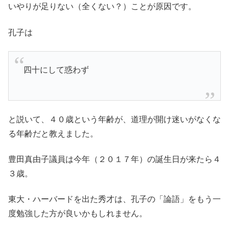
いやりが足りない（全くない？）ことが原因です。
孔子は
四十にして惑わず
と説いて、４０歳という年齢が、道理が開け迷いがなくな
る年齢だと教えました。
豊田真由子議員は今年（２０１７年）の誕生日が来たら４
３歳。
東大・ハーバードを出た秀才は、孔子の「論語」をもう一
度勉強した方が良いかもしれません。