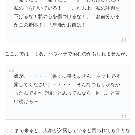
私の心を叩いている！」「これ以上、私の評判を
下げるな！私の心を傷つけるな！」「お前分かる
かこの野郎！」「馬鹿かお前は！」
ここまでは、まあ、パワハラで済むのかもしれませんが、
娘が、・・・・（書くに堪えません、ネットで検
索してください）・・・・、そんなつもりがなか
ったんです〜で済むと思ってんなら、同じこと言
い続けろ〜
ここまで来ると、人格が欠落していると言われても仕方な