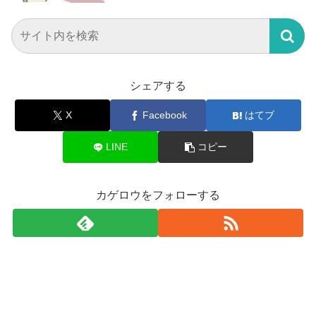
シェアする
X
Facebook
はてブ
LINE
コピー
カゲロウをフォローする