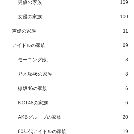
男優の家族
109
女優の家族
100
声優の家族
11
アイドルの家族
69
モーニング娘。
8
乃木坂46の家族
8
欅坂46の家族
6
NGT48の家族
6
AKBグループの家族
20
80年代アイドルの家族
19