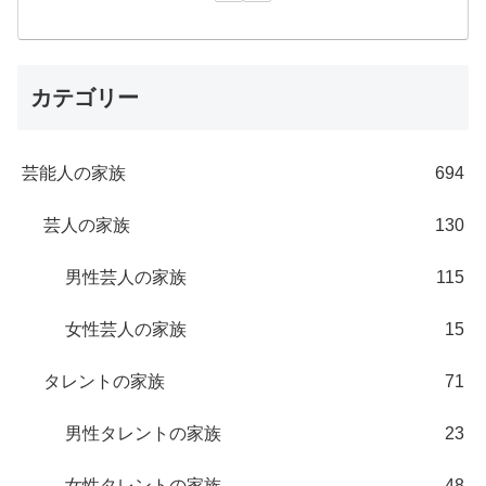
カテゴリー
芸能人の家族
694
芸人の家族
130
男性芸人の家族
115
女性芸人の家族
15
タレントの家族
71
男性タレントの家族
23
女性タレントの家族
48