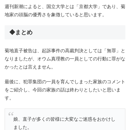
週刊新潮によると、国立大学とは「京都大学」であり、菊
地家の頭脳の優秀さを象徴していると思います。
◆まとめ
菊地直子被告は、起訴事件の高裁判決としては「無罪」と
なりましたが、オウム真理教の一員としての行動に罪がな
かったとは言えません。
最後に、犯罪集団の一員を育んでしまった家族のコメント
をご紹介し、今回の家族の話は終わりとしたいと思いま
す。
娘、直子が多くの皆様に大変なご迷惑をおかけし
ました。