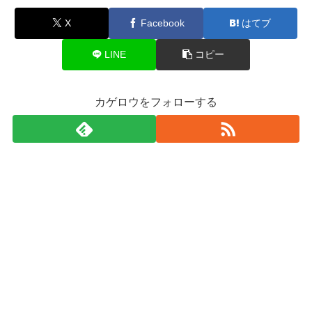
X
Facebook
はてブ
LINE
コピー
カゲロウをフォローする