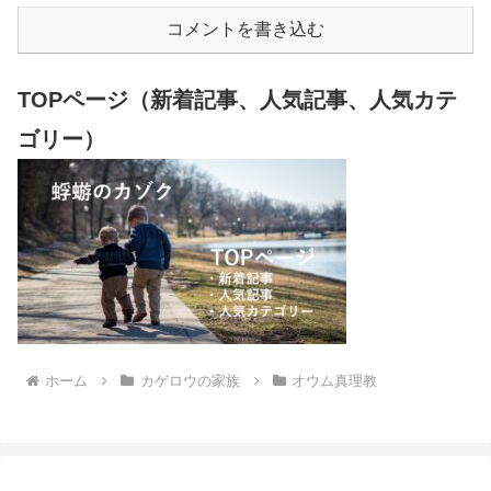
コメントを書き込む
TOPページ（新着記事、人気記事、人気カテ
ゴリー）
ホーム
カゲロウの家族
オウム真理教