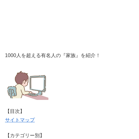
1000人を超える有名人の『家族』を紹介！
【目次】
サイトマップ
【カテゴリー別】