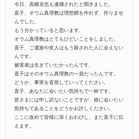
今日、高橋克也も逮捕されたと聞きました。
直子、オウム真理教は理想郷を作れず、作りませ
んでした。
もう分かっていると思います。
オウム真理教はとてもひどいことをしました。
直子、ご遺族や友人はもう殺された人に会えない
んです。
被害者は生きていたかったんです。
直子はそのオウム真理教の一員だったんです。
どうか、事実を直視していってください。
直子、あなたに会いたい気持ちで一杯です。
皆さまには申し訳ないことですが、娘に会いたい
気持ちであることをどうかお許しください。
ここに改めて皆様に深くおわびし、また直子に伝
えます。