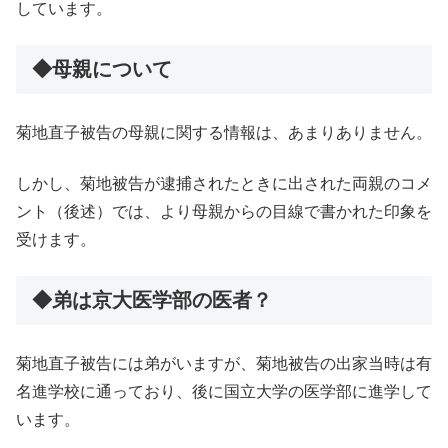
しています。
◆母親について
菊地直子被告の母親に関する情報は、あまりありません。
しかし、菊地被告が逮捕されたときに出された両親のコメ
ント（後述）では、より母親からの目線で書かれた印象を
受けます。
◆弟は京大医学部の医者？
菊地直子被告には弟がいますが、菊地被告の出家当時は有
名進学校に通っており、後に国立大学の医学部に進学して
います。