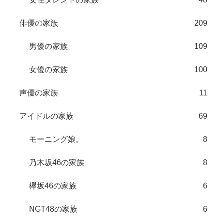
俳優の家族
209
男優の家族
109
女優の家族
100
声優の家族
11
アイドルの家族
69
モーニング娘。
8
乃木坂46の家族
8
欅坂46の家族
6
NGT48の家族
6