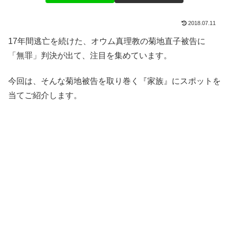
2018.07.11
17年間逃亡を続けた、オウム真理教の菊地直子被告に
「無罪」判決が出て、注目を集めています。
今回は、そんな菊地被告を取り巻く『家族』にスポットを
当てご紹介します。