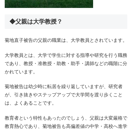
◆父親は大学教授？
菊地直子被告の父親の職業は、大学教員とされています。
大学教員とは、大学で学生に対する指導や研究を行う職務
であり、教授・准教授・助教・助手・講師などの職階に分
かれています。
菊地被告は幼少時に転居を繰り返していますが、研究者
が、引き抜きやステップアップで大学間を渡り歩くこと
は、よくあることです。
教育者という特性もあったのでしょう、父親は大変厳格で
教育熱心であり、菊地被告も高偏差値の中学・高校へ進学