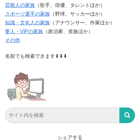
芸能人の家族
（歌手、俳優、タレントほか）
スポーツ選手の家族
（野球、サッカーほか）
知識・文化人の家族
（アナウンサー、作家ほか）
要人・VIPの家族
（政治家、皇族ほか）
その他
名前でも検索できます⬇⬇⬇
シェアする