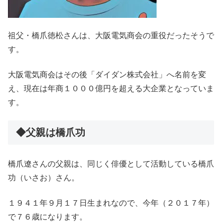
祖父・橋爪徳松さんは、大阪電気商会の重役だったそうで
す。
大阪電気商会はその後「ダイダン株式会社」へ名前を変
え、現在は年商１０００億円を超える大企業となっていま
す。
◆父親は橋爪功
橋爪遼さんの父親は、同じく俳優として活動している橋爪
功（いさお）さん。
１９４１年９月１７日生まれなので、今年（２０１７年）
で７６歳になります。