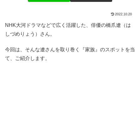
2022.10.20
NHK大河ドラマなどで広く活躍した、俳優の橋爪遼（は
しづめりょう）さん。
今回は、そんな遼さんを取り巻く『家族』のスポットを当
て、ご紹介します。