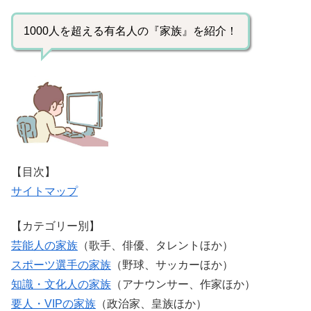
1000人を超える有名人の『家族』を紹介！
【目次】
サイトマップ
【カテゴリー別】
芸能人の家族
（歌手、俳優、タレントほか）
スポーツ選手の家族
（野球、サッカーほか）
知識・文化人の家族
（アナウンサー、作家ほか）
要人・VIPの家族
（政治家、皇族ほか）