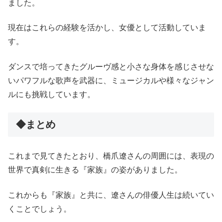
ました。
現在はこれらの経験を活かし、女優として活動していま
す。
ダンスで培ってきたグルーヴ感と小さな身体を感じさせな
いパワフルな歌声を武器に、ミュージカルや様々なジャン
ルにも挑戦しています。
◆まとめ
これまで見てきたとおり、橋爪遼さんの周囲には、表現の
世界で真剣に生きる『家族』の姿がありました。
これからも『家族』と共に、遼さんの俳優人生は続いてい
くことでしょう。