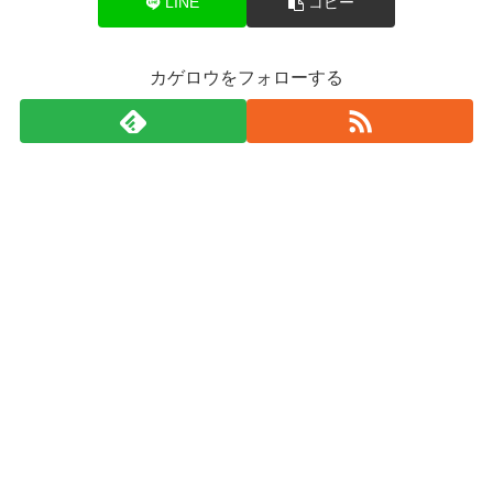
LINE
コピー
カゲロウをフォローする