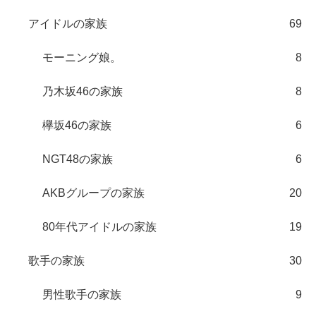
アイドルの家族
69
モーニング娘。
8
乃木坂46の家族
8
欅坂46の家族
6
NGT48の家族
6
AKBグループの家族
20
80年代アイドルの家族
19
歌手の家族
30
男性歌手の家族
9