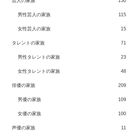
芸人の家族
130
男性芸人の家族
115
女性芸人の家族
15
タレントの家族
71
男性タレントの家族
23
女性タレントの家族
48
俳優の家族
209
男優の家族
109
女優の家族
100
声優の家族
11