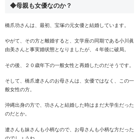
◆母親も女優なのか？
橋爪功さんは、最初、宝塚の元女優と結婚しています。
やがて、その方と離婚すると、文学座の同期である小川眞
由美さんと事実婚状態となりましたが、４年後に破局。
その後、２０歳年下の一般女性と再婚したのだそうです。
そして、橋爪遼さんのお母さんは、女優ではなく、この一
般女性の方。
沖縄出身の方で、功さんと結婚した時はまだ大学生だった
のだとか。
遼さんも妹さんも小柄なので、お母さんも小柄な方だった
のでしょうね。