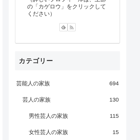
の「カゲロウ」をクリックして
ください）
カテゴリー
芸能人の家族
694
芸人の家族
130
男性芸人の家族
115
女性芸人の家族
15