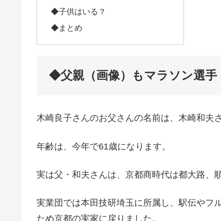
◆子供はいる？
◆まとめ
◆父親（画像）もマラソン選手
木崎良子さんのお父さんの名前は、木崎和夫
年齢は、今年で61歳になります。
実は父・和夫さんは、京都商時代は都大路、
実業団では本田技研埼玉に所属し、駅伝やフル
ため京都の実家に戻りました。