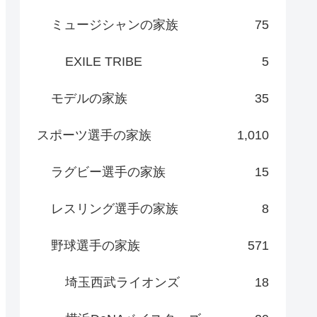
ミュージシャンの家族
75
EXILE TRIBE
5
モデルの家族
35
スポーツ選手の家族
1,010
ラグビー選手の家族
15
レスリング選手の家族
8
野球選手の家族
571
埼玉西武ライオンズ
18