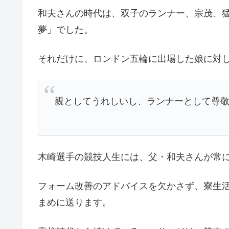
和夫さんの時代は、双子のランナー、宗茂、
夢」でした。
それだけに、ロンドン五輪に出場した娘に対
親としてうれしいし、ランナーとして尊
木崎選手の競技人生には、父・和夫さんが常
フォーム改善のアドバイスを欠かさず、寮生
まめに送ります。