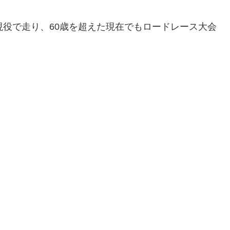
現役で走り、60歳を超えた現在でもロードレース大会