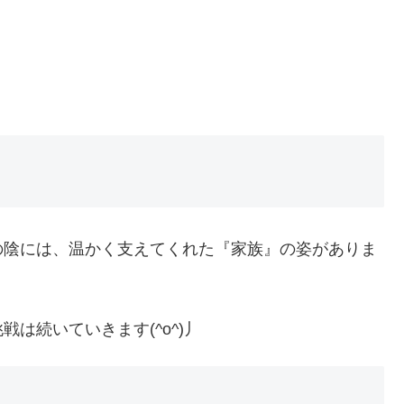
の陰には、温かく支えてくれた『家族』の姿がありま
は続いていきます(^o^)丿