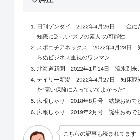
日刊ゲンダイ 2022年4月26日 「金
知識に乏しい“ズブの素人”の可能性
スポニチアネックス 2022年4月28日
らぬビジネス重視のワンマン
北海道新聞 2022年1月14日 流氷
デイリー新潮 2022年4月27日 知
た“高い保険に入っていてよかった”
広報しゃり 2018年8月号 結婚おめで
広報しゃり 2019年2月号 誕生おめで
こちらの記事も読まれてます