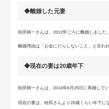
◆離婚した元妻
桂田精一さんは、2012年ごろに離婚しました
離婚理由は「お金にだらしないこと」と言わ
◆現在の妻は20歳年下
桂田精一さんは、2018年6月25日に再婚して
現在の妻は、桂田さんより20歳くらい年下に