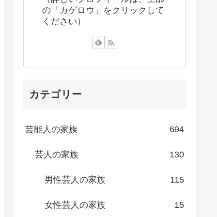
の「カゲロウ」をクリックして
ください）
カテゴリー
芸能人の家族
694
芸人の家族
130
男性芸人の家族
115
女性芸人の家族
15