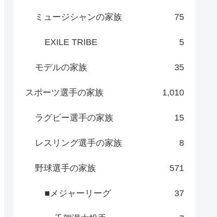
ミュージシャンの家族
75
EXILE TRIBE
5
モデルの家族
35
スポーツ選手の家族
1,010
ラグビー選手の家族
15
レスリング選手の家族
8
野球選手の家族
571
■メジャーリーグ
37