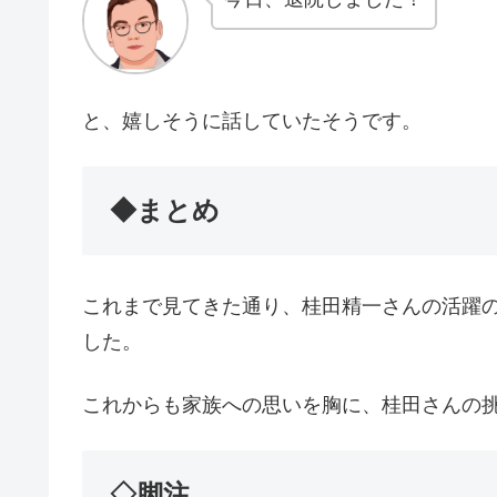
と、嬉しそうに話していたそうです。
◆まとめ
これまで見てきた通り、桂田精一さんの活躍
した。
これからも家族への思いを胸に、桂田さんの挑戦
◇脚注