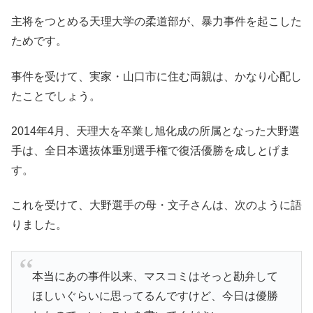
主将をつとめる天理大学の柔道部が、暴力事件を起こした
ためです。
事件を受けて、実家・山口市に住む両親は、かなり心配し
たことでしょう。
2014年4月、天理大を卒業し旭化成の所属となった大野選
手は、全日本選抜体重別選手権で復活優勝を成しとげま
す。
これを受けて、大野選手の母・文子さんは、次のように語
りました。
本当にあの事件以来、マスコミはそっと勘弁して
ほしいぐらいに思ってるんですけど、今日は優勝