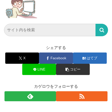
シェアする
X
Facebook
はてブ
LINE
コピー
カゲロウをフォローする