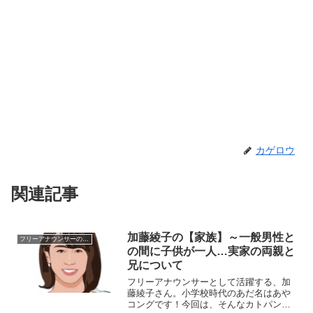
カゲロウ
関連記事
加藤綾子の【家族】～一般男性と
フリーアナウンサーの家族
の間に子供が一人…実家の両親と
兄について
フリーアナウンサーとして活躍する、加
藤綾子さん。小学校時代のあだ名はあや
コングです！今回は、そんなカトパンを