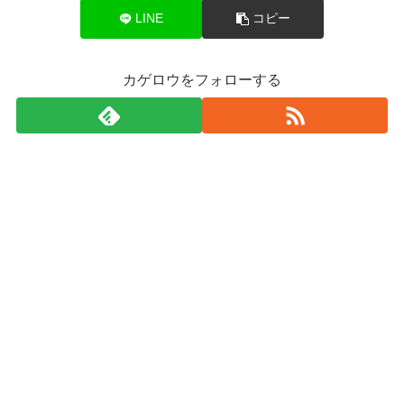
LINE
コピー
カゲロウをフォローする