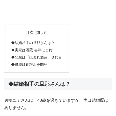
目次
◆結婚相手の旦那さんは？
◆実家は酒蔵“会津ほまれ”
◆父親は「ほまれ酒造」３代目
◆母親は化粧水を開発
◆結婚相手の旦那さんは？
唐橋ユミさんは、40歳を過ぎていますが、実は結婚歴は
ありません。