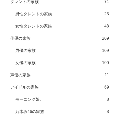
タレントの家族
71
男性タレントの家族
23
女性タレントの家族
48
俳優の家族
209
男優の家族
109
女優の家族
100
声優の家族
11
アイドルの家族
69
モーニング娘。
8
乃木坂46の家族
8