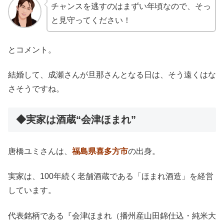
チャンスを逃すのはまずい年頃なので、そっ
と見守ってください！
とコメント。
結婚して、成瀬さんが旦那さんとなる日は、そう遠くはな
さそうですね。
◆実家は酒蔵“会津ほまれ”
唐橋ユミさんは、
福島県喜多方市
の出身。
実家は、100年続く老舗酒蔵である「ほまれ酒造」を経営
しています。
代表銘柄である『会津ほまれ（播州産山田錦仕込・純米大