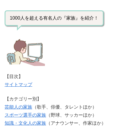
1000人を超える有名人の『家族』を紹介！
【目次】
サイトマップ
【カテゴリー別】
芸能人の家族
（歌手、俳優、タレントほか）
スポーツ選手の家族
（野球、サッカーほか）
知識・文化人の家族
（アナウンサー、作家ほか）