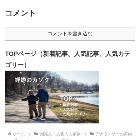
コメント
コメントを書き込む
TOPページ（新着記事、人気記事、人気カテ
ゴリー）
ホーム
知識人・文化人の家族
アナウンサーの家族