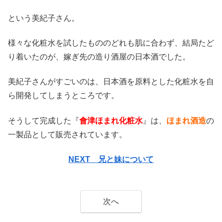
という美紀子さん。
様々な化粧水を試したもののどれも肌に合わず、結局たど
り着いたのが、嫁ぎ先の造り酒屋の日本酒でした。
美紀子さんがすごいのは、日本酒を原料とした化粧水を自
ら開発してしまうところです。
そうして完成した『
會津ほまれ化粧水
』は、
ほまれ酒造
の
一製品として販売されています。
NEXT 兄と妹について
次へ