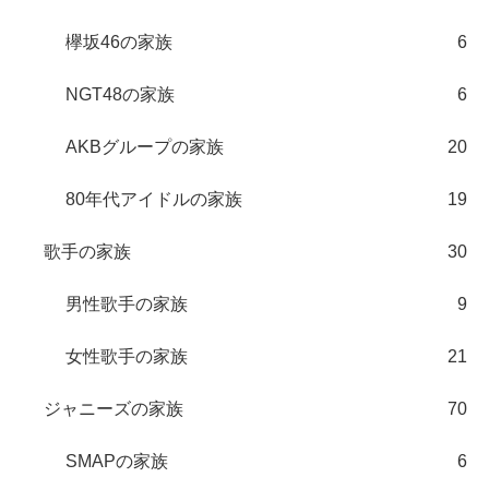
欅坂46の家族
6
NGT48の家族
6
AKBグループの家族
20
80年代アイドルの家族
19
歌手の家族
30
男性歌手の家族
9
女性歌手の家族
21
ジャニーズの家族
70
SMAPの家族
6