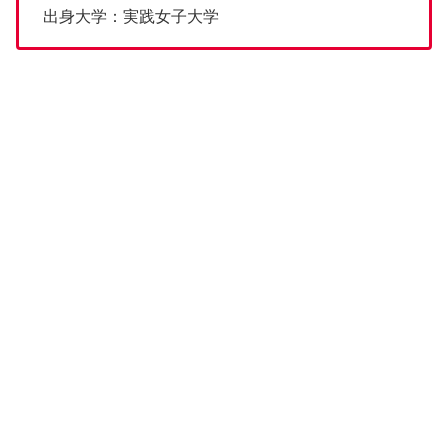
出身大学：実践女子大学