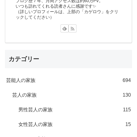
ブログ歴７年、月間アクセス数は約60万PV。
いつも訪れてくれる読者さんに感謝です✨
（詳しいプロフィールは、上部の「カゲロウ」をクリ
ックしてください）
カテゴリー
芸能人の家族
694
芸人の家族
130
男性芸人の家族
115
女性芸人の家族
15