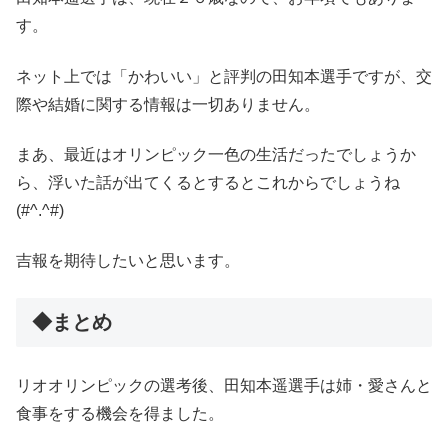
す。
ネット上では「かわいい」と評判の田知本選手ですが、交
際や結婚に関する情報は一切ありません。
まあ、最近はオリンピック一色の生活だったでしょうか
ら、浮いた話が出てくるとするとこれからでしょうね
(#^.^#)
吉報を期待したいと思います。
◆まとめ
リオオリンピックの選考後、田知本遥選手は姉・愛さんと
食事をする機会を得ました。