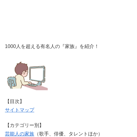
1000人を超える有名人の『家族』を紹介！
【目次】
サイトマップ
【カテゴリー別】
芸能人の家族
（歌手、俳優、タレントほか）