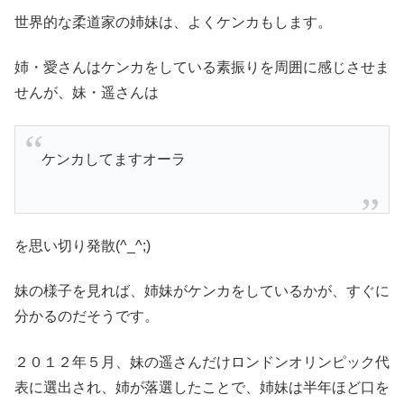
世界的な柔道家の姉妹は、よくケンカもします。
姉・愛さんはケンカをしている素振りを周囲に感じさせま
せんが、妹・遥さんは
ケンカしてますオーラ
を思い切り発散(^_^;)
妹の様子を見れば、姉妹がケンカをしているかが、すぐに
分かるのだそうです。
２０１２年５月、妹の遥さんだけロンドンオリンピック代
表に選出され、姉が落選したことで、姉妹は半年ほど口を