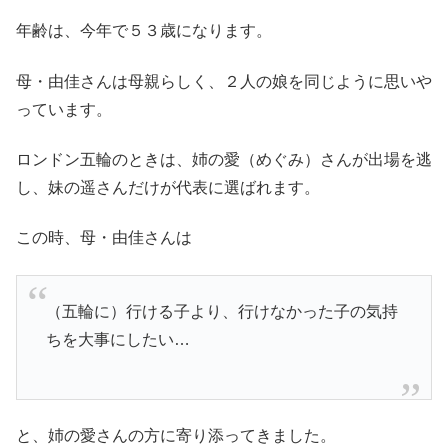
年齢は、今年で５３歳になります。
母・由佳さんは母親らしく、２人の娘を同じように思いや
っています。
ロンドン五輪のときは、姉の愛（めぐみ）さんが出場を逃
し、妹の遥さんだけが代表に選ばれます。
この時、母・由佳さんは
（五輪に）行ける子より、行けなかった子の気持
ちを大事にしたい…
と、姉の愛さんの方に寄り添ってきました。