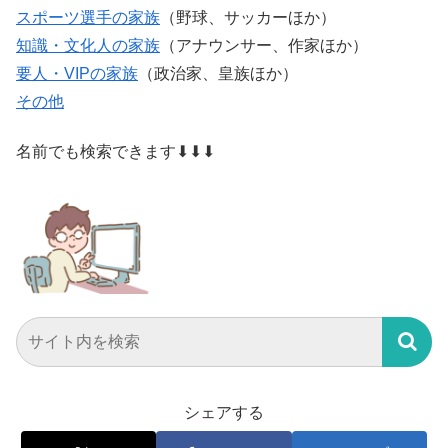
スポーツ選手の家族
（野球、サッカーほか）
知識・文化人の家族
（アナウンサー、作家ほか）
要人・VIPの家族
（政治家、皇族ほか）
その他
名前でも検索できます⬇⬇⬇
シェアする