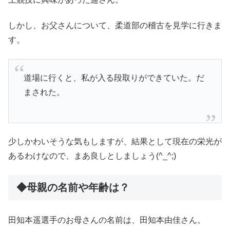
しかし、お父さんについて、柔道部の稽古を見学に行きま
す。
道場に行くと、私が入る段取りができていた。だ
まされた。
少しかわいそうな気もしますが、結果として現在の栄光が
あるわけなので、まあ良しとしましょう(^_^;)
◆母親の名前や年齢は？
田知本遥選手のお母さんの名前は、田知本由佳さん。