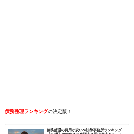
債務整理ランキング
の決定版！
債務整理の費用が安い⚖️法律事務所ランキング