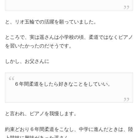
と、リオ五輪での活躍を願っていました。
ところで、実は遥さんは小学校の頃、柔道ではなくピアノ
を習いたかったのだそうです。
しかし、お父さんに
６年間柔道をしたら好きなことをしていい。
と言われ、ピアノを我慢します。
約束どおり６年間柔道をこなし、中学に進んだときは、陸
上競技に興味があった遥さん。