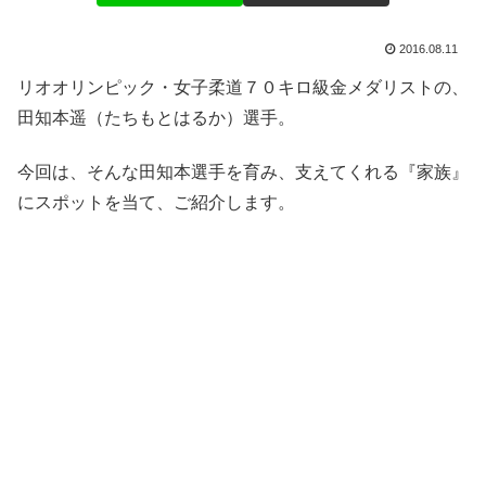
2016.08.11
リオオリンピック・女子柔道７０キロ級金メダリストの、
田知本遥（たちもとはるか）選手。
今回は、そんな田知本選手を育み、支えてくれる『家族』
にスポットを当て、ご紹介します。