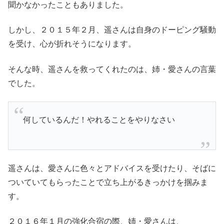
聞かなかったこともありました。
しかし、２０１５年２月、遥さんは自身のドーピング騒動
を受け、心が折れそうになります。
そんな時、遥さんを救ってくれたのは、姉・愛さんの言葉
でした。
何しているんだ！やれることをやりなさい
遥さんは、愛さんに色々とアドバイスを受けたり、そばに
ついていてもらったことで立ち上がるきっかけを掴みま
す。
２０１６年１月の強化合宿の際、姉・愛さんは、