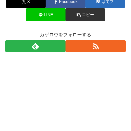
X
Facebook
はてブ
LINE
コピー
カゲロウをフォローする