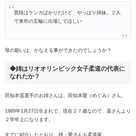
普段はケンカばかりだけど、やっぱり姉妹。２人
で来年の五輪に出場してほしい
母の願いは、かなえる事ができたのでしょうか？
◆姉はリオオリンピック女子柔道の代表に
なれたか？
田知本遥選手のお姉さんは、田知本愛（めぐみ）さん。
1989年1月27日生まれで、現在２７歳なので、遥さんより
２学年上になります。
すでに紹介したとおり、姉・愛さんも柔道家。