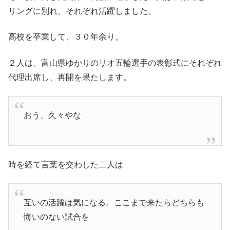
リングに別れ、それぞれ活躍しました。
高校を卒業して、３０年余り。
２人は、富山県ゆかりのリオ五輪選手の表彰式にそれぞれ
代理出席し、再開を果たします。
おう、久々やな
時を経て言葉を交わした二人は
互いの活躍は気になる。ここまで来たらどちらも
悔いのない試合を