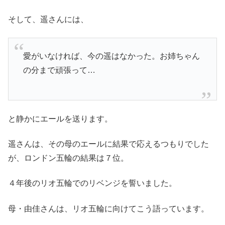
そして、遥さんには、
愛がいなければ、今の遥はなかった。お姉ちゃん
の分まで頑張って…
と静かにエールを送ります。
遥さんは、その母のエールに結果で応えるつもりでした
が、ロンドン五輪の結果は７位。
４年後のリオ五輪でのリベンジを誓いました。
母・由佳さんは、リオ五輪に向けてこう語っています。