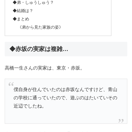
◆弟・しゅうしゅう？
◆結婚は？
◆まとめ
《弟から見た家族の姿》
◆赤坂の実家は複雑…
高橋一生さんの実家は、東京・赤坂。
僕自身が住んでいたのは赤坂なんですけど、青山
の学校に通っていたので、遊ぶのはたいていその
近辺でしたね。