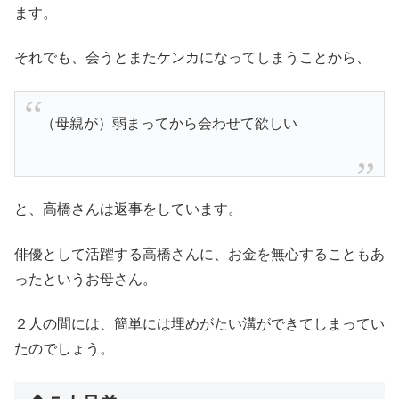
ます。
それでも、会うとまたケンカになってしまうことから、
（母親が）弱まってから会わせて欲しい
と、高橋さんは返事をしています。
俳優として活躍する高橋さんに、お金を無心することもあ
ったというお母さん。
２人の間には、簡単には埋めがたい溝ができてしまってい
たのでしょう。