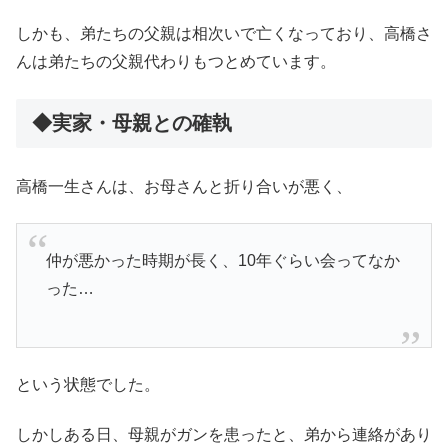
しかも、弟たちの父親は相次いで亡くなっており、高橋さ
んは弟たちの父親代わりもつとめています。
◆実家・母親との確執
高橋一生さんは、お母さんと折り合いが悪く、
仲が悪かった時期が長く、10年ぐらい会ってなか
った…
という状態でした。
しかしある日、母親がガンを患ったと、弟から連絡があり