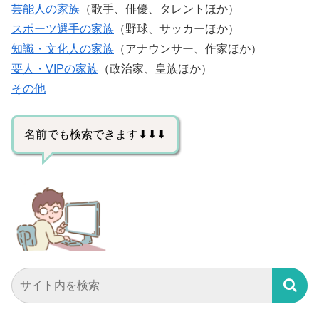
芸能人の家族
（歌手、俳優、タレントほか）
スポーツ選手の家族
（野球、サッカーほか）
知識・文化人の家族
（アナウンサー、作家ほか）
要人・VIPの家族
（政治家、皇族ほか）
その他
名前でも検索できます⬇⬇⬇