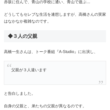
赤坂に住んで、青山の学校に通い、青山で遊ぶ…
どうしてもセレブな生活を連想しますが、高橋さんの実家
はなかなか複雑なのです。
◆３人の父親
高橋一生さんは、トーク番組『A‐Studio』に出演し、
父親が３人違います
と告白しました。
自身の父親と、弟たちの父親が異なるのです。