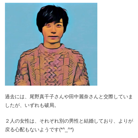
過去には、尾野真千子さんや田中麗奈さんと交際していま
したが、いずれも破局。
２人の女性は、それぞれ別の男性と結婚しており、よりが
戻る心配もないようです(*^_^*)