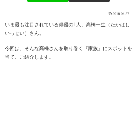
2019.04.27
いま最も注目されている俳優の1人、高橋一生（たかはし
いっせい）さん。
今回は、そんな高橋さんを取り巻く『家族』にスポットを
当て、ご紹介します。