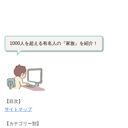
1000人を超える有名人の『家族』を紹介！
【目次】
サイトマップ
【カテゴリー別】