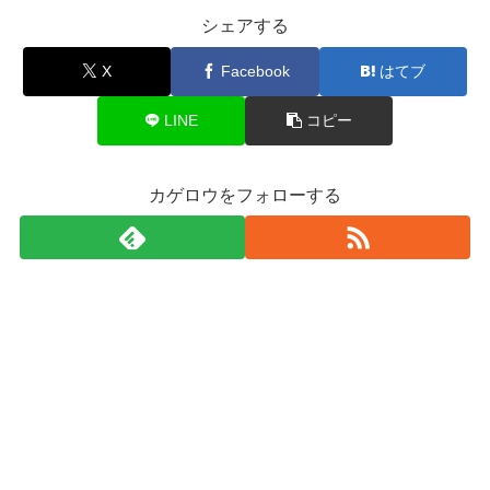
シェアする
X
Facebook
はてブ
LINE
コピー
カゲロウをフォローする