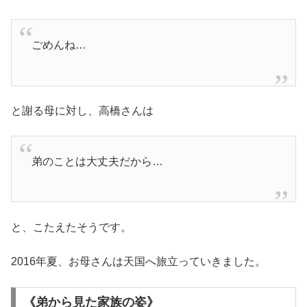
ごめんね…
と謝る母に対し、高橋さんは
弟のことは大丈夫だから…
と、こたえたそうです。
2016年夏、お母さんは天国へ旅立っていきました。
《弟から見た家族の姿》