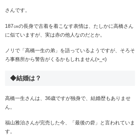
さんです。
187㎝の長身で古着を着こなす表情は、たしかに高橋さん
に似ていますが、実は赤の他人なのだとか。
ノリで「高橋一生の弟」を語っているようですが、そろそ
ろ事務所から警告がくるかもしれません(>_<)
◆結婚は？
高橋一生さんは、36歳ですが独身で、結婚歴もありませ
ん。
福山雅治さんが完売した今、「最後の砦」と言われていま
す。