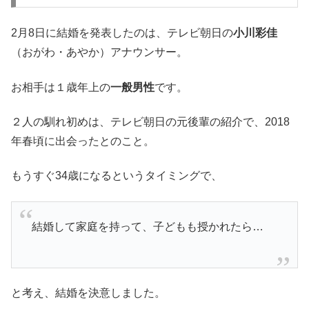
2月8日に結婚を発表したのは、テレビ朝日の
小川彩佳
（おがわ・あやか）アナウンサー。
お相手は１歳年上の
一般男性
です。
２人の馴れ初めは、テレビ朝日の元後輩の紹介で、2018
年春頃に出会ったとのこと。
もうすぐ34歳になるというタイミングで、
結婚して家庭を持って、子どもも授かれたら…
と考え、結婚を決意しました。