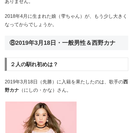
ありません。
2018年4月に生まれた娘（雫ちゃん）が、もう少し大きく
なってからでしょうか。
⑧2019年3月18日・一般男性＆西野カナ
２人の馴れ初めは？
2019年3月18日（先勝）に入籍を果たしたのは、歌手の
西
野カナ
（にしの・かな）さん。