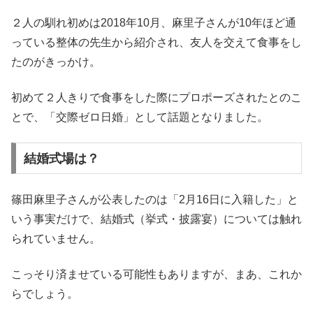
２人の馴れ初めは2018年10月、麻里子さんが10年ほど通
っている整体の先生から紹介され、友人を交えて食事をし
たのがきっかけ。
初めて２人きりで食事をした際にプロポーズされたとのこ
とで、「交際ゼロ日婚」として話題となりました。
結婚式場は？
篠田麻里子さんが公表したのは「2月16日に入籍した」と
いう事実だけで、結婚式（挙式・披露宴）については触れ
られていません。
こっそり済ませている可能性もありますが、まあ、これか
らでしょう。