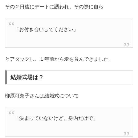
その２日後にデートに誘われ、その際に自ら
「お付き合いしてください」
とアタックし、１年前から愛を育んできました。
結婚式場は？
柳原可奈子さんは結婚式について
「決まっていないけど、身内だけで」