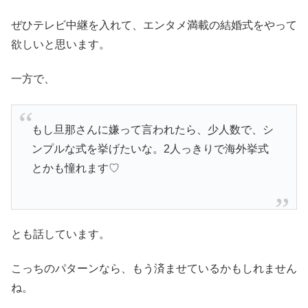
ぜひテレビ中継を入れて、エンタメ満載の結婚式をやって
欲しいと思います。
一方で、
もし旦那さんに嫌って言われたら、少人数で、シ
ンプルな式を挙げたいな。2人っきりで海外挙式
とかも憧れます♡
とも話しています。
こっちのパターンなら、もう済ませているかもしれません
ね。