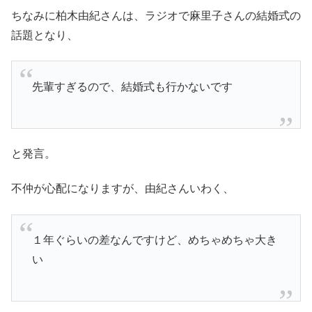
ちなみに柏木由紀さんは、ラジオで麻里子さんの結婚式の
話題となり、
先輩すぎるので、結婚式も行かないです
と発言。
不仲が心配になりますが、由紀さんいわく、
１年ぐらいの差なんですけど、めちゃめちゃ大き
い