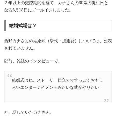
３年以上の交際期間を経て、カナさんの30歳の誕生日と
なる3月18日にゴールインしました。
結婚式場は？
西野カナさんの結婚式（挙式・披露宴）については、公表
されていません。
以前、雑誌のインタビューで、
結婚式はね、ストーリー仕立てですっごくおもし
ろいエンターテイメントみたいな式がやりたい！
と、話していたカナさん。