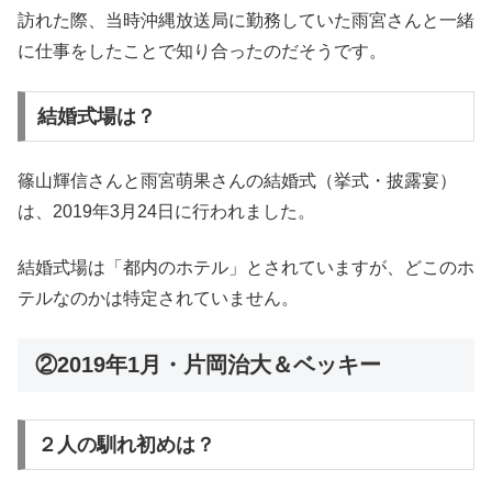
訪れた際、当時沖縄放送局に勤務していた雨宮さんと一緒
に仕事をしたことで知り合ったのだそうです。
結婚式場は？
篠山輝信さんと雨宮萌果さんの結婚式（挙式・披露宴）
は、2019年3月24日に行われました。
結婚式場は「都内のホテル」とされていますが、どこのホ
テルなのかは特定されていません。
②2019年1月・片岡治大＆ベッキー
２人の馴れ初めは？