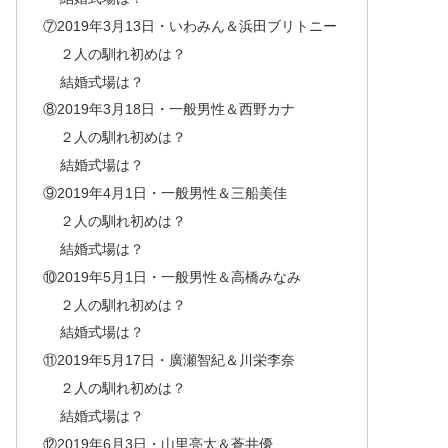
⑦2019年3月13日・いわみん＆浜田ブリトニー
２人の馴れ初めは？
結婚式場は？
⑧2019年3月18日・一般男性＆西野カナ
２人の馴れ初めは？
結婚式場は？
⑨2019年4月1日・一般男性＆三船美佳
２人の馴れ初めは？
結婚式場は？
⑩2019年5月1日・一般男性＆高橋みなみ
２人の馴れ初めは？
結婚式場は？
⑪2019年5月17日・廣瀬智紀＆川栄李奈
２人の馴れ初めは？
結婚式場は？
⑫2019年6月3日・山里亮太＆蒼井優