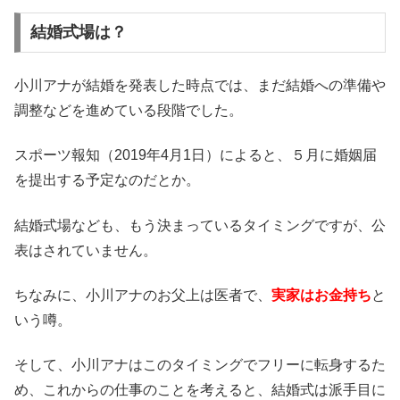
結婚式場は？
小川アナが結婚を発表した時点では、まだ結婚への準備や
調整などを進めている段階でした。
スポーツ報知（2019年4月1日）によると、５月に婚姻届
を提出する予定なのだとか。
結婚式場なども、もう決まっているタイミングですが、公
表はされていません。
ちなみに、小川アナのお父上は医者で、
実家はお金持ち
と
いう噂。
そして、小川アナはこのタイミングでフリーに転身するた
め、これからの仕事のことを考えると、結婚式は派手目に