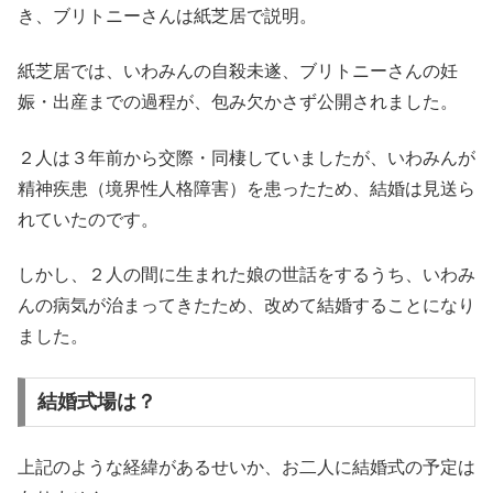
き、ブリトニーさんは紙芝居で説明。
紙芝居では、いわみんの自殺未遂、ブリトニーさんの妊
娠・出産までの過程が、包み欠かさず公開されました。
２人は３年前から交際・同棲していましたが、いわみんが
精神疾患（境界性人格障害）を患ったため、結婚は見送ら
れていたのです。
しかし、２人の間に生まれた娘の世話をするうち、いわみ
んの病気が治まってきたため、改めて結婚することになり
ました。
結婚式場は？
上記のような経緯があるせいか、お二人に結婚式の予定は