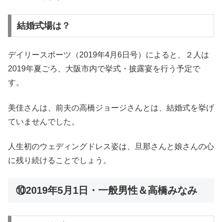
結婚式場は？
デイリースポーツ（2019年4月6日号）によると、２人は
2019年夏ごろ、大阪市内で挙式・披露宴を行う予定で
す。
美佳さんは、前夫の高橋ジョージさんとは、結婚式を挙げ
ていませんでした。
人生初のウェディングドレス姿は、旦那さんと娘さんの心
に残り続けることでしょう。
⑩2019年5月1日・一般男性＆高橋みなみ