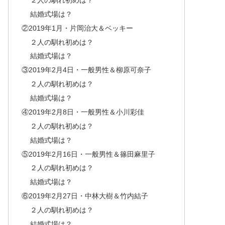
結婚式場は？
②2019年1月・片岡治大＆ベッキー
２人の馴れ初めは？
結婚式場は？
③2019年2月4日・一般男性＆柳原可奈子
２人の馴れ初めは？
結婚式場は？
④2019年2月8日・一般男性＆小川彩佳
２人の馴れ初めは？
結婚式場は？
⑤2019年2月16日・一般男性＆篠田麻里子
２人の馴れ初めは？
結婚式場は？
⑥2019年2月27日・中林大樹＆竹内結子
２人の馴れ初めは？
結婚式場は？