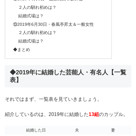
２人の馴れ初めは？
結婚式場は？
⑬2019年6月30日・春風亭昇太＆一般女性
２人の馴れ初めは？
結婚式場は？
◆まとめ
◆2019年に結婚した芸能人・有名人【一覧
表】
それではまず、一覧表を見ていきましょう。
紹介しているのは、2019年に結婚した
13組
のカップル。
結婚した日
夫
妻