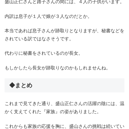
盛山正仁さんと路子さんの間には、４人の子供がいます。
内訳は息子が１人で娘が３人なのだとか。
本当であれば息子さんが跡取りとなりますが、秘書などを
されている訳ではなさそうです。
代わりに秘書をされているのが長女。
もしかしたら長女が跡取りなのかもしれませんね。
◆まとめ
これまで見てきた通り、盛山正仁さんの活躍の陰には、温
かく支えてくれた『家族』の姿がありました。
これからも家族の応援を胸に、盛山さんの挑戦は続いてい