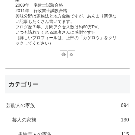
2009年 宅建士試験合格
2011年 行政書士試験合格
興味分野は家族法と地方金融ですが、あんまり関係な
い記事もたくさん書いてます。
ブログ歴７年、月間アクセス数は約60万PV。
いつも訪れてくれる読者さんに感謝です✨
（詳しいプロフィールは、上部の「カゲロウ」をクリ
ックしてください）
カテゴリー
芸能人の家族
694
芸人の家族
130
男性芸人の家族
115