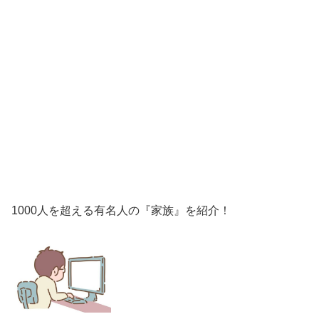
1000人を超える有名人の『家族』を紹介！