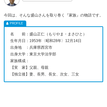
今回は、そんな盛山さんを取り巻く『家族』の物語です。
名 前：盛山正仁（もりやま・まさひと）
生年月日：1953年〈昭和28年〉12月14日
出身地 ：兵庫県西宮市
出身大学：東京大学法学部
家族構成：
【実 家】父親、母親
【独立後】妻、長男、長女、次女、三女