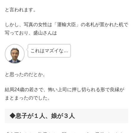
と言われます。
しかし、写真の女性は「運輸大臣」の名札が置かれた机で
写っており、盛山さんは
これはマズイな…
と思ったのだとか。
結局24歳の若さで、怖い上司に押し切られる形で良縁が
まとまったのでした。
◆息子が１人、娘が３人