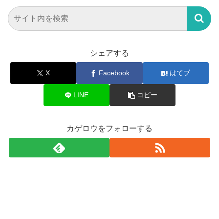
シェアする
X
Facebook
はてブ
LINE
コピー
カゲロウをフォローする