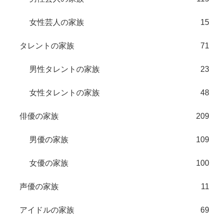
女性芸人の家族
15
タレントの家族
71
男性タレントの家族
23
女性タレントの家族
48
俳優の家族
209
男優の家族
109
女優の家族
100
声優の家族
11
アイドルの家族
69