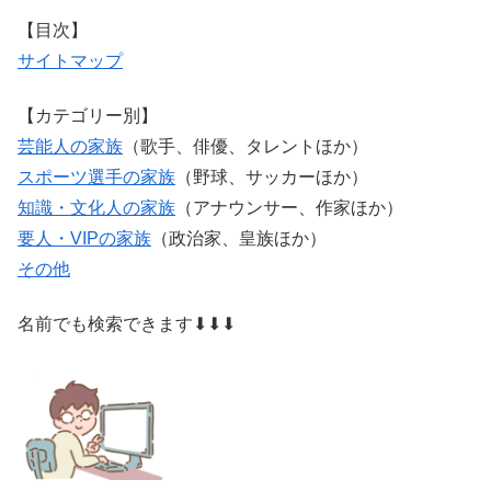
【目次】
サイトマップ
【カテゴリー別】
芸能人の家族
（歌手、俳優、タレントほか）
スポーツ選手の家族
（野球、サッカーほか）
知識・文化人の家族
（アナウンサー、作家ほか）
要人・VIPの家族
（政治家、皇族ほか）
その他
名前でも検索できます⬇⬇⬇