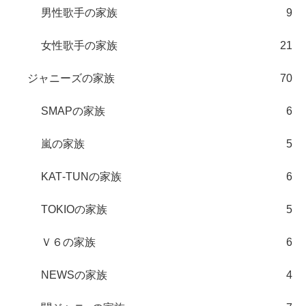
男性歌手の家族
9
女性歌手の家族
21
ジャニーズの家族
70
SMAPの家族
6
嵐の家族
5
KAT‐TUNの家族
6
TOKIOの家族
5
Ｖ６の家族
6
NEWSの家族
4