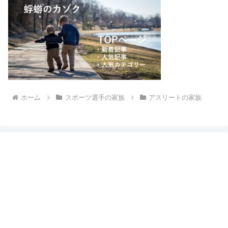
ホーム
スポーツ選手の家族
アスリートの家族