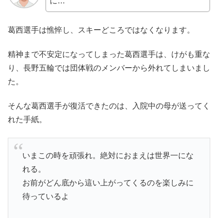
に…
葛西選手は憔悴し、スキーどころではなくなります。
精神まで不安定になってしまった葛西選手は、けがも重な
り、長野五輪では団体戦のメンバーから外れてしまいまし
た。
そんな葛西選手が復活できたのは、入院中の母が送ってく
れた手紙。
いまこの時を頑張れ。絶対におまえは世界一にな
れる。
お前がどん底から這い上がってくるのを楽しみに
待っているよ