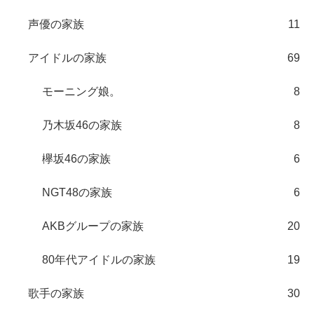
声優の家族
11
アイドルの家族
69
モーニング娘。
8
乃木坂46の家族
8
欅坂46の家族
6
NGT48の家族
6
AKBグループの家族
20
80年代アイドルの家族
19
歌手の家族
30