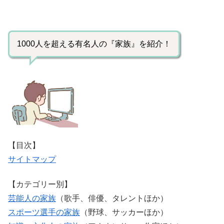
1000人を超える有名人の『家族』を紹介！
【目次】
サイトマップ
【カテゴリー別】
芸能人の家族
（歌手、俳優、タレントほか）
スポーツ選手の家族
（野球、サッカーほか）