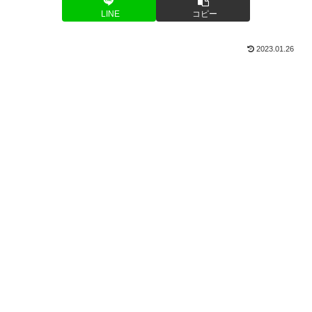
LINE
コピー
2023.01.26