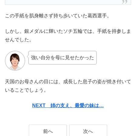
この手紙を肌身離さず持ち歩いていた葛西選手。
しかし、銀メダルに輝いたソチ五輪では、手紙を持参しま
せんでした。
強い自分を母に見せたかった
天国のお母さんの目には、成長した息子の姿が焼き付いて
いることでしょう。
NEXT 姉の支え、最愛の妹は…
前へ
次へ