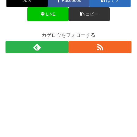
X
Facebook
はてブ
LINE
コピー
カゲロウをフォローする