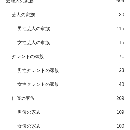
芸能人の家族
694
芸人の家族
130
男性芸人の家族
115
女性芸人の家族
15
タレントの家族
71
男性タレントの家族
23
女性タレントの家族
48
俳優の家族
209
男優の家族
109
女優の家族
100