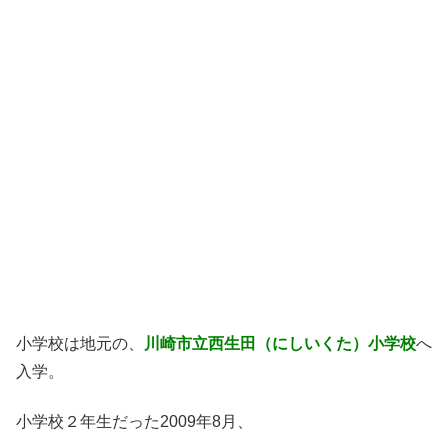
小学校は地元の、
川崎市立西生田（にしいくた）小学校
へ
入学。
小学校２年生だった2009年8月、