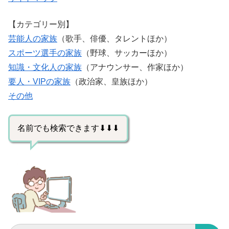
【カテゴリー別】
芸能人の家族
（歌手、俳優、タレントほか）
スポーツ選手の家族
（野球、サッカーほか）
知識・文化人の家族
（アナウンサー、作家ほか）
要人・VIPの家族
（政治家、皇族ほか）
その他
名前でも検索できます⬇⬇⬇