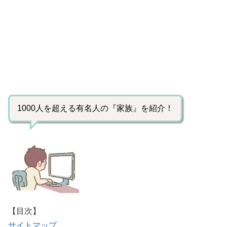
1000人を超える有名人の『家族』を紹介！
【目次】
サイトマップ