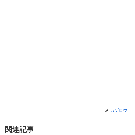
カゲロウ
関連記事