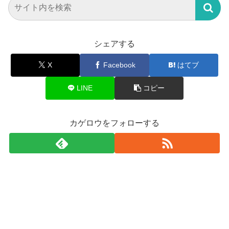
シェアする
X
Facebook
はてブ
LINE
コピー
カゲロウをフォローする