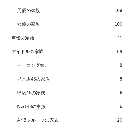
男優の家族
109
女優の家族
100
声優の家族
11
アイドルの家族
69
モーニング娘。
8
乃木坂46の家族
8
欅坂46の家族
6
NGT48の家族
6
AKBグループの家族
20