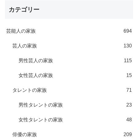
カテゴリー
芸能人の家族
694
芸人の家族
130
男性芸人の家族
115
女性芸人の家族
15
タレントの家族
71
男性タレントの家族
23
女性タレントの家族
48
俳優の家族
209