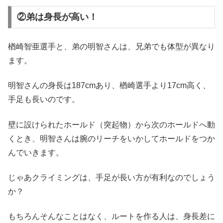
②弟は身長が高い！
楢崎智亜選手と、弟の明智さんは、兄弟でも体型が異なり
ます。
明智さんの身長は187cmあり、楢崎選手より17cm高く、
手足も長いのです。
壁に設けられたホールド（突起物）から次のホールドへ動
くとき、明智さんは腕のリーチをいかしてホールドをつか
んでいきます。
じゃあクライミングは、手足が長い方が有利なのでしょう
か？
もちろんそんなことはなく、ルートを作る人は、身長差に