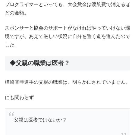
プロクライマーといっても、大会賞金は渡航費で消えるほ
どの金額。
スポンサーと協会のサポートがなければやっていけない環
境ですが、あえて厳しい状況に自分を置く道を選んだので
した。
◆父親の職業は医者？
楢崎智亜選手の父親の職業は、明らかにされていません。
にも関わらず
父親は医者ではないか？