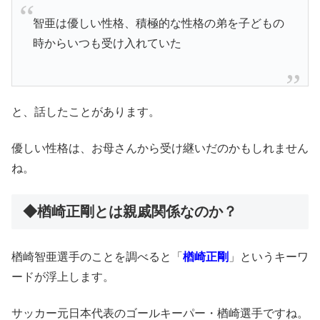
智亜は優しい性格、積極的な性格の弟を子どもの
時からいつも受け入れていた
と、話したことがあります。
優しい性格は、お母さんから受け継いだのかもしれません
ね。
◆楢崎正剛とは親戚関係なのか？
楢崎智亜選手のことを調べると「
楢崎正剛
」というキーワ
ードが浮上します。
サッカー元日本代表のゴールキーパー・楢崎選手ですね。