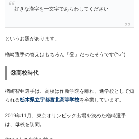
好きな漢字を一文字であらわしてください
というお題があります。
楢崎選手の答えはもちろん「登」だったそうです(^○^)
③高校時代
楢崎智亜選手は、高校は作新学院を離れ、進学校として知
られる
栃木県立宇都宮北高等学校
を卒業しています。
2019年11月、東京オリンピック出場を決めた楢崎選手
は、母校を訪問。