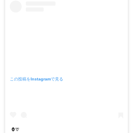
この投稿をInstagramで見る
🦍🦒