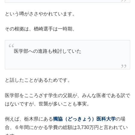
という噂がささやかれています。
その根拠は、楢崎選手は一時期、
医学部への進路も検討していた
と話したことがあるためです。
医学部をこころざす学生の父親が、みんな医者である訳で
はないですが、世襲が多いことも事実。
例えば、栃木県にある
獨協（どっきょう）医科大学
の場
合、６年間にかかる学費の総額は3,730万円と言われてい