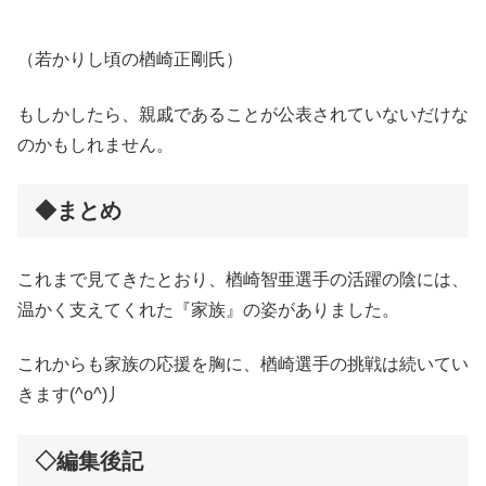
（若かりし頃の楢崎正剛氏）
もしかしたら、親戚であることが公表されていないだけな
のかもしれません。
◆まとめ
これまで見てきたとおり、楢崎智亜選手の活躍の陰には、
温かく支えてくれた『家族』の姿がありました。
これからも家族の応援を胸に、楢崎選手の挑戦は続いてい
きます(^o^)丿
◇編集後記