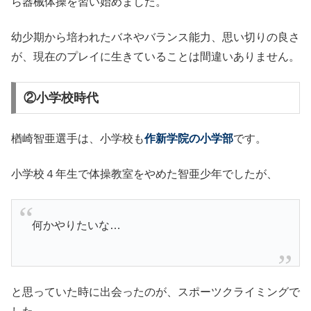
ら器械体操を習い始めました。
幼少期から培われたバネやバランス能力、思い切りの良さ
が、現在のプレイに生きていることは間違いありません。
②小学校時代
楢崎智亜選手は、小学校も
作新学院の小学部
です。
小学校４年生で体操教室をやめた智亜少年でしたが、
何かやりたいな…
と思っていた時に出会ったのが、スポーツクライミングで