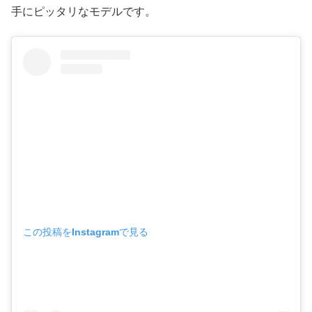
手にピッタリなモデルです。
この投稿をInstagramで見る