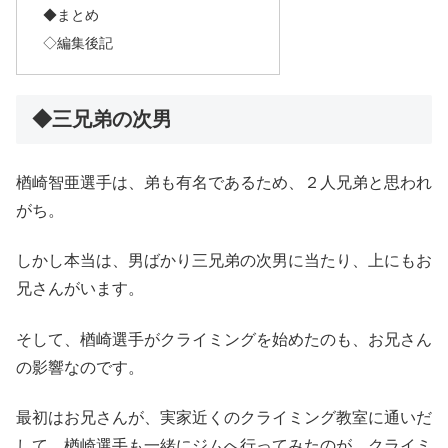
◆まとめ
◇編集後記
◆三兄弟の次男
楢崎智亜選手は、弟も有名であるため、２人兄弟と思われ
がち。
しかし本当は、男ばかり三兄弟の次男に当たり、上にもお
兄さんがいます。
そして、楢崎選手がクライミングを始めたのも、お兄さん
の影響なのです。
最初はお兄さんが、実家近くのクライミング教室に通いだ
して、楢崎選手も一緒にジムへ行ってみたのが、クライミ