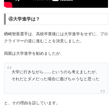
④大学進学は？
楢崎智亜選手は、高校卒業後には大学進学をせずに、プロ
クライマーの道に進むことを決意しました。
両親は大学進学を勧めましたが、
大学に行きながら……というのも考えましたが、
それだとダメだった場合に逃げちゃうなと思った
と、その理由を話しています。