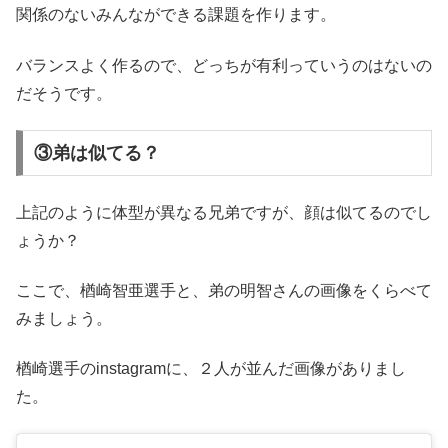
関係のないみんなができる課題を作ります。
バランスよく作るので、どっちが有利っていうのはないの
だそうです。
③弟は似てる？
上記のように体型が異なる兄弟ですが、顔は似てるのでし
ょうか？
ここで、楢崎智亜選手と、弟の明智さんの画像をくらべて
みましょう。
楢崎選手のinstagramに、２人が並んだ画像がありまし
た。