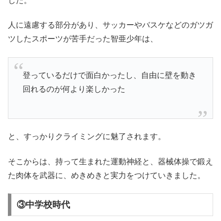
した。
人に遠慮する部分があり、サッカーやバスケなどのガツガ
ツしたスポーツが苦手だった智亜少年は、
登っているだけで面白かったし、自由に壁を動き
回れるのが何より楽しかった
と、すっかりクライミングに魅了されます。
そこからは、持って生まれた運動神経と、器械体操で鍛え
た肉体を武器に、めきめきと実力をつけていきました。
③中学校時代