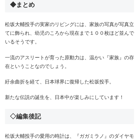
◆まとめ
松坂大輔投手の実家のリビングには、家族の写真が写真立
てに飾られ、幼児のころから現在まで１００枚ほど並んで
いるそうです。
一流のアスリートが育った原動力は、温かい『家族』の存
在ということなのでしょう。
紆余曲折を経て、日本球界に復帰した松坂投手。
新たな伝説の誕生を、日本中が楽しみにしています！
◇編集後記
松坂大輔投手の愛用の時計は、『ガガミラノ』のダイヤモ