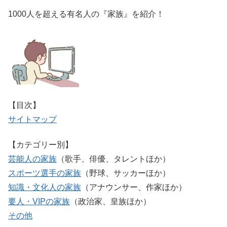
1000人を超える有名人の『家族』を紹介！
【目次】
サイトマップ
【カテゴリー別】
芸能人の家族
（歌手、俳優、タレントほか）
スポーツ選手の家族
（野球、サッカーほか）
知識・文化人の家族
（アナウンサー、作家ほか）
要人・VIPの家族
（政治家、皇族ほか）
その他