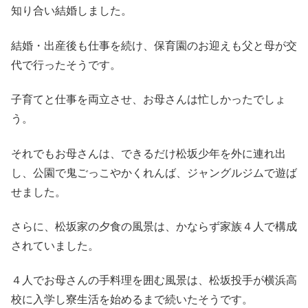
知り合い結婚しました。
結婚・出産後も仕事を続け、保育園のお迎えも父と母が交
代で行ったそうです。
子育てと仕事を両立させ、お母さんは忙しかったでしょ
う。
それでもお母さんは、できるだけ松坂少年を外に連れ出
し、公園で鬼ごっこやかくれんば、ジャングルジムで遊ば
せました。
さらに、松坂家の夕食の風景は、かならず家族４人で構成
されていました。
４人でお母さんの手料理を囲む風景は、松坂投手が横浜高
校に入学し寮生活を始めるまで続いたそうです。