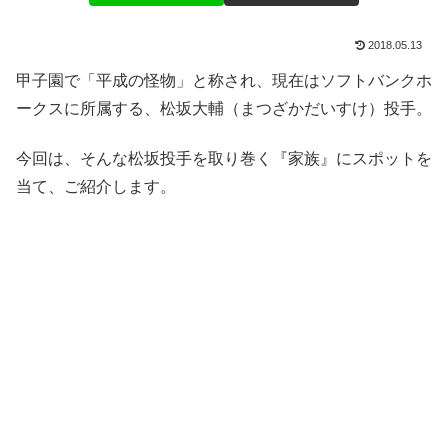
2018.05.13
甲子園で「平成の怪物」と称され、現在はソフトバンクホ
ークスに所属する、松坂大輔（まつざかだいすけ）投手。
今回は、そんな松坂投手を取り巻く『家族』にスポットを
当て、ご紹介します。