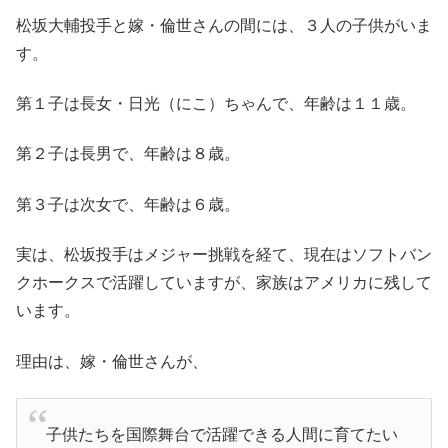
松坂大輔投手と嫁・倫世さんの間には、３人の子供がいま
す。
第１子は長女・日光（にこ）ちゃんで、年齢は１１歳。
第２子は長男で、年齢は８歳。
第３子は次女で、年齢は６歳。
実は、松坂投手はメジャー挑戦を経て、現在はソフトバン
クホークスで活躍していますが、家族はアメリカに残して
います。
理由は、嫁・倫世さんが、
子供たちを国際舞台で活躍できる人間に育てたい