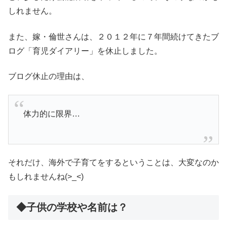
しれません。
また、嫁・倫世さんは、２０１２年に７年間続けてきたブ
ログ「育児ダイアリー」を休止しました。
ブログ休止の理由は、
体力的に限界…
それだけ、海外で子育てをするということは、大変なのか
もしれませんね(>_<)
◆子供の学校や名前は？