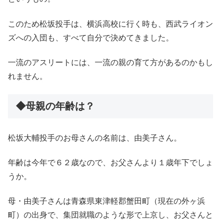
このため松坂投手は、横浜高校に行く時も、西武ライオン
ズへの入団も、すべて自分で決めてきました。
一流のアスリートには、一流の親の育て方があるのかもし
れません。
◆母親の年齢は？
松坂大輔投手のお母さんの名前は、由美子さん。
年齢は今年で６２歳なので、お父さんより１歳年下でしょ
うか。
母・由美子さんは青森県東津軽郡蟹田町（現在の外ヶ浜
町）の出身で、集団就職のような形で上京し、お父さんと