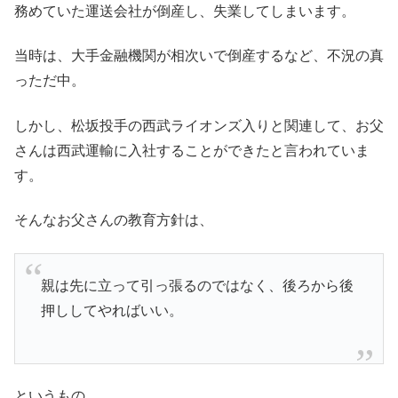
務めていた運送会社が倒産し、失業してしまいます。
当時は、大手金融機関が相次いで倒産するなど、不況の真
っただ中。
しかし、松坂投手の西武ライオンズ入りと関連して、お父
さんは西武運輸に入社することができたと言われていま
す。
そんなお父さんの教育方針は、
親は先に立って引っ張るのではなく、後ろから後
押ししてやればいい。
というもの。