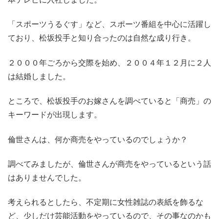
「スポーツうるぐす」など、スポーツ番組を中心に活躍し
ており、松坂投手と知り合ったのは自然な成り行き。
２０００年ごろから交際を始め、２００４年１２月に２人
は結婚しました。
ところで、松坂投手のお嫁さんを調べていると「商売」の
キーワードが出現します。
倫世さんは、何か商売をやっているのでしょうか？
調べてみましたが、倫世さんが商売をやっているという話
はありませんでした。
考えられるとしたら、不定期に女性雑誌の表紙を飾るな
ど、少しだけ芸能活動をやっているので、その事なのかも