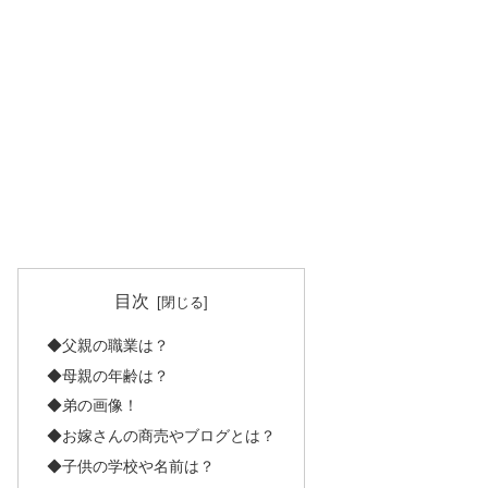
目次
◆父親の職業は？
◆母親の年齢は？
◆弟の画像！
◆お嫁さんの商売やブログとは？
◆子供の学校や名前は？