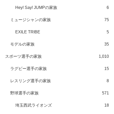
Hey! Say! JUMPの家族
6
ミュージシャンの家族
75
EXILE TRIBE
5
モデルの家族
35
スポーツ選手の家族
1,010
ラグビー選手の家族
15
レスリング選手の家族
8
野球選手の家族
571
埼玉西武ライオンズ
18