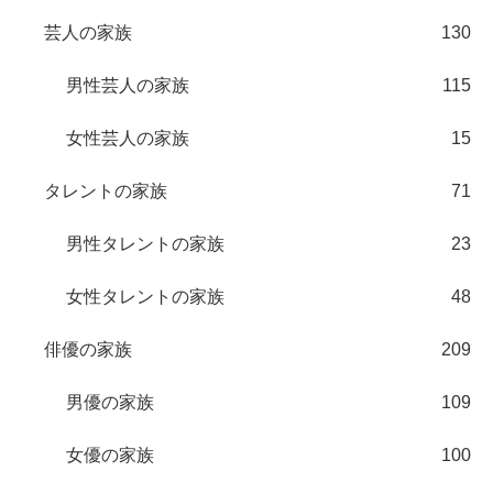
芸人の家族
130
男性芸人の家族
115
女性芸人の家族
15
タレントの家族
71
男性タレントの家族
23
女性タレントの家族
48
俳優の家族
209
男優の家族
109
女優の家族
100