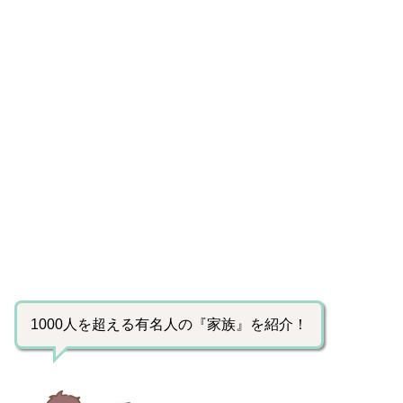
1000人を超える有名人の『家族』を紹介！