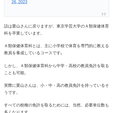
26, 2023
話は栗山さんに戻りますが、東京学芸大学のＡ類保健体育
科を卒業しています。
Ａ類保健体育科とは、主に小学校で体育を専門的に教える
教員を養成しているコースです｡
しかし、Ａ類保健体育科から中学・高校の教員免許を取る
ことも可能。
実際に栗山さんは、小・中・高の教員免許を持っているそ
うです。
すべての校種の免許を取るためには、当然、必要単位数も
多くなります。