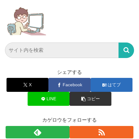
シェアする
X
Facebook
はてブ
LINE
コピー
カゲロウをフォローする