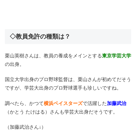
◇教員免許の種類は？
栗山英樹さんは、教員の養成をメインとする
東京学芸大学
の出身。
国立大学出身のプロ野球監督は、栗山さんが初めてだそう
ですが、学芸大出身のプロ野球選手も珍しいですね。
調べたら、かつて
横浜ベイスターズ
で活躍した
加藤武治
（かとう たけはる）さんも学芸大出身だそうです。
（加藤武治さん↓）