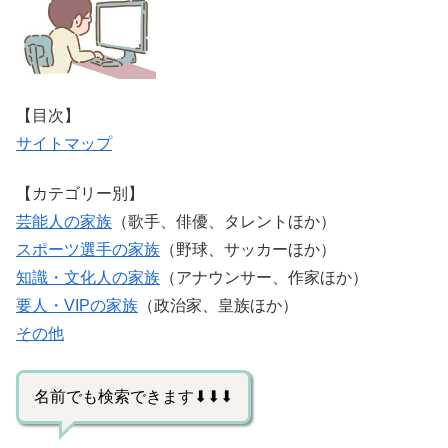
【目次】
サイトマップ
【カテゴリー別】
芸能人の家族
（歌手、俳優、タレントほか）
スポーツ選手の家族
（野球、サッカーほか）
知識・文化人の家族
（アナウンサー、作家ほか）
要人・VIPの家族
（政治家、皇族ほか）
その他
名前でも検索できます⬇⬇⬇