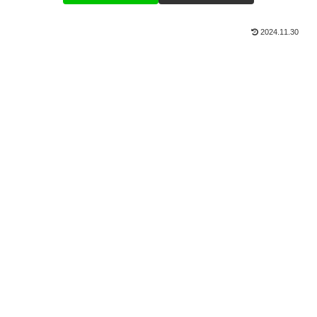
2024.11.30