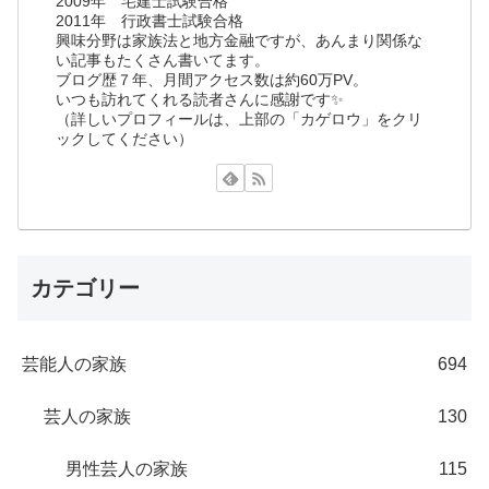
2009年 宅建士試験合格
2011年 行政書士試験合格
興味分野は家族法と地方金融ですが、あんまり関係な
い記事もたくさん書いてます。
ブログ歴７年、月間アクセス数は約60万PV。
いつも訪れてくれる読者さんに感謝です✨
（詳しいプロフィールは、上部の「カゲロウ」をクリ
ックしてください）
カテゴリー
芸能人の家族
694
芸人の家族
130
男性芸人の家族
115