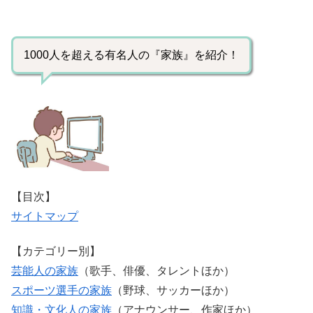
1000人を超える有名人の『家族』を紹介！
【目次】
サイトマップ
【カテゴリー別】
芸能人の家族
（歌手、俳優、タレントほか）
スポーツ選手の家族
（野球、サッカーほか）
知識・文化人の家族
（アナウンサー、作家ほか）