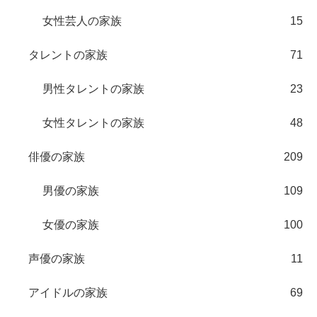
女性芸人の家族
15
タレントの家族
71
男性タレントの家族
23
女性タレントの家族
48
俳優の家族
209
男優の家族
109
女優の家族
100
声優の家族
11
アイドルの家族
69