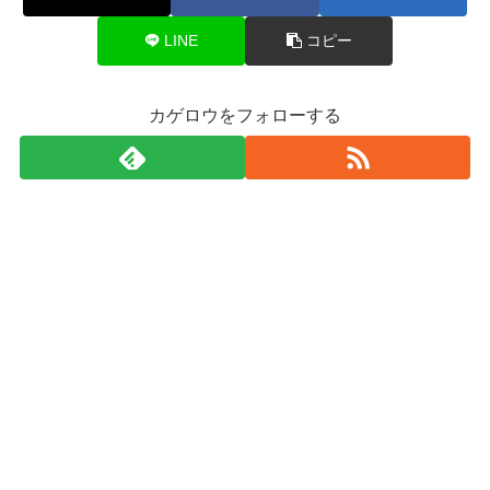
LINE
コピー
カゲロウをフォローする