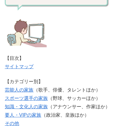
【目次】
サイトマップ
【カテゴリー別】
芸能人の家族
（歌手、俳優、タレントほか）
スポーツ選手の家族
（野球、サッカーほか）
知識・文化人の家族
（アナウンサー、作家ほか）
要人・VIPの家族
（政治家、皇族ほか）
その他