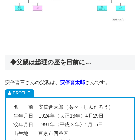
◆父親は総理の座を目前に…
安倍晋三さんの父親は、
安倍晋太郎
さんです。
名 前：安倍晋太郎（あべ・しんたろう）
生年月日：1924年〈大正13年〉4月29日
没年月日：1991年〈平成３年〉5月15日
出生地 ：東京市四谷区