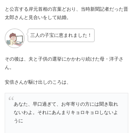
と公言する岸元首相の言葉どおり、当時新聞記者だった晋
太郎さんと見合いをして結婚。
三人の子宝に恵まれました！
その後は、夫と子供の選挙にかかわり続けた母・洋子さ
ん。
安倍さんが駆け出しのころは、
あなた、早口過ぎて、お年寄りの方には聞き取れ
ないわよ。それにあんまりキョロキョロしないよ
うに