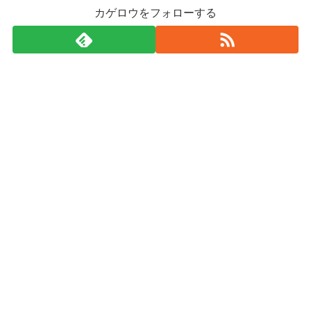
カゲロウをフォローする