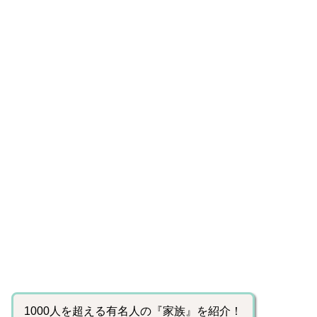
1000人を超える有名人の『家族』を紹介！