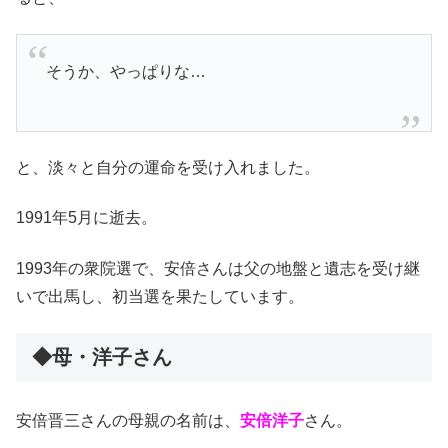
そうか、やっぱりな…
と、淡々と自分の運命を受け入れました。
1991年5月に逝去。
1993年の衆院選で、安倍さんは父の地盤と遺志を受け継
いで出馬し、初当選を果たしています。
◆母・洋子さん
安倍晋三さんの母親の名前は、
安倍洋子
さん。