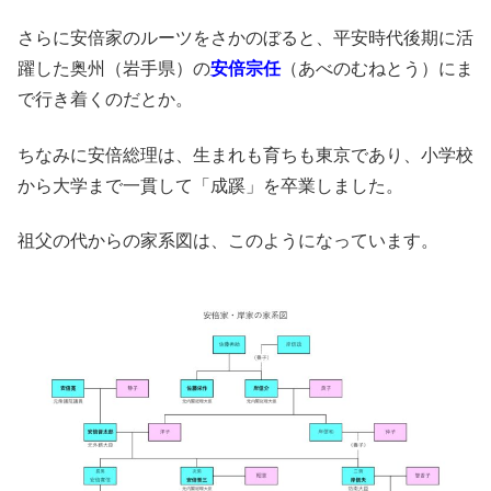
さらに安倍家のルーツをさかのぼると、平安時代後期に活
躍した奥州（岩手県）の
安倍宗任
（あべのむねとう）にま
で行き着くのだとか。
ちなみに安倍総理は、生まれも育ちも東京であり、小学校
から大学まで一貫して「成蹊」を卒業しました。
祖父の代からの家系図は、このようになっています。