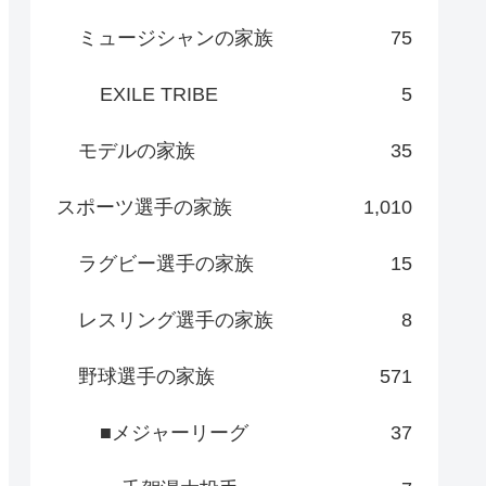
ミュージシャンの家族
75
EXILE TRIBE
5
モデルの家族
35
スポーツ選手の家族
1,010
ラグビー選手の家族
15
レスリング選手の家族
8
野球選手の家族
571
■メジャーリーグ
37