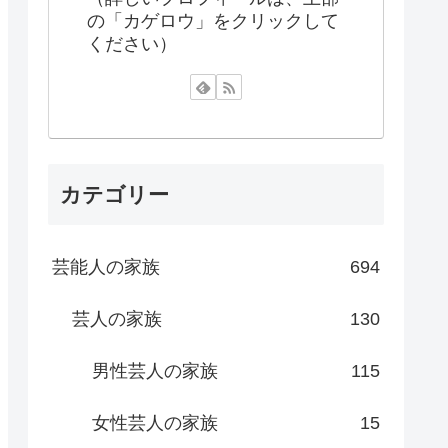
の「カゲロウ」をクリックして
ください）
カテゴリー
芸能人の家族
694
芸人の家族
130
男性芸人の家族
115
女性芸人の家族
15