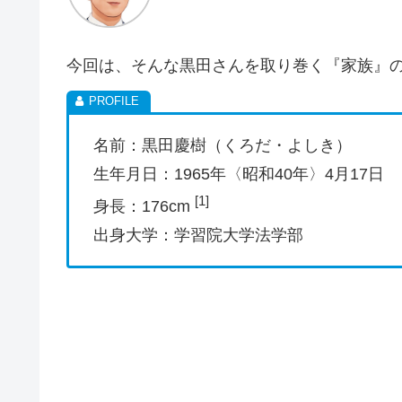
今回は、そんな黒田さんを取り巻く『家族』
名前：黒田慶樹（くろだ・よしき）
生年月日：1965年〈昭和40年〉4月17日
[1]
身長：176cm
出身大学：学習院大学法学部