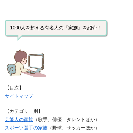
1000人を超える有名人の『家族』を紹介！
【目次】
サイトマップ
【カテゴリー別】
芸能人の家族
（歌手、俳優、タレントほか）
スポーツ選手の家族
（野球、サッカーほか）