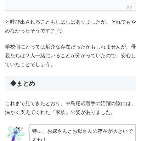
と呼び出されることもしばしばありましたが、それでもや
めなかったそうです(^_^;)
学校側にとっては厄介な存在だったかもしれませんが、母
親たちは２人一緒にいることが分かっていたので、安心し
ていたことでしょう。
◆まとめ
これまで見てきたとおり、中島翔哉選手の活躍の陰には、
温かく支えてくれた『家族』の姿がありました。
特に、お嫁さんとお母さんの存在が大きいで
すね！