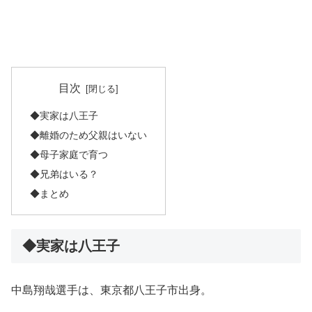
目次
◆実家は八王子
◆離婚のため父親はいない
◆母子家庭で育つ
◆兄弟はいる？
◆まとめ
◆実家は八王子
中島翔哉選手は、東京都八王子市出身。