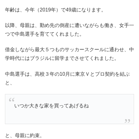
年齢は、今年（2019年）で49歳になります。
以降、母親は、勤め先の倒産に遭いながらも働き、女手一
つで中島選手を育ててくれました。
借金しながら最大５つものサッカースクールに通わせ、中
学時代にはブラジルに留学までさせてくれました。
中島選手は、高校３年の10月に東京Ｖとプロ契約を結ぶ
と、
いつか大きな家を買ってあげるね
と、母親に約束。