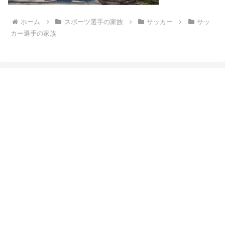
ホーム
スポーツ選手の家族
サッカー
サッ
カー選手の家族