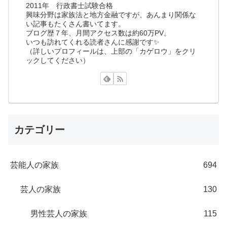
2011年 行政書士試験合格
興味分野は家族法と地方金融ですが、あんまり関係な
い記事もたくさん書いてます。
ブログ歴７年、月間アクセス数は約60万PV。
いつも訪れてくれる読者さんに感謝です✨
（詳しいプロフィールは、上部の「カゲロウ」をクリ
ックしてください）
カテゴリー
芸能人の家族
694
芸人の家族
130
男性芸人の家族
115