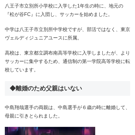
八王子市立別所小学校に入学した1年生の時に、地元の
『松が谷FC』に入団し、サッカーを始めました。
中学は八王子市立別所中学校ですが、部活ではなく、東京
ヴェルディジュニアユースに所属。
高校は、東京都立調布南高等学校に入学しましたが、より
サッカーに集中するため、通信制の第一学院高等学校に転
校しています。
◆離婚のため父親はいない
中島翔哉選手の両親は、中島選手が６歳の時に離婚して、
母親に引きとられました。