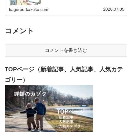
います。 2009年12月2日 宅建士試験合格（合格率
15.85％） 2012年1月…
2026.07.05
kagerou-kazoku.com
コメント
コメントを書き込む
TOPページ（新着記事、人気記事、人気カテ
ゴリー）