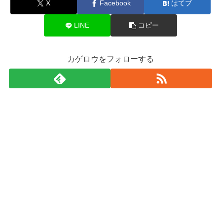
X
Facebook
はてブ
LINE
コピー
カゲロウをフォローする