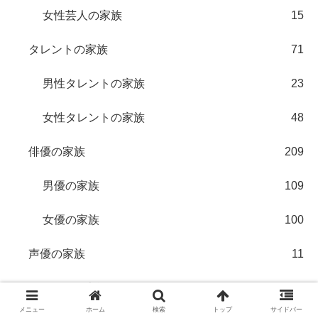
女性芸人の家族
15
タレントの家族
71
男性タレントの家族
23
女性タレントの家族
48
俳優の家族
209
男優の家族
109
女優の家族
100
声優の家族
11
アイドルの家族
69
メニュー
ホーム
検索
トップ
サイドバー