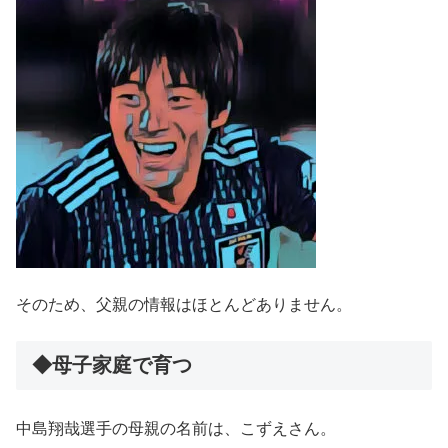
そのため、父親の情報はほとんどありません。
◆母子家庭で育つ
中島翔哉選手の母親の名前は、こずえさん。