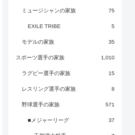
ミュージシャンの家族
75
EXILE TRIBE
5
モデルの家族
35
スポーツ選手の家族
1,010
ラグビー選手の家族
15
レスリング選手の家族
8
野球選手の家族
571
■メジャーリーグ
37