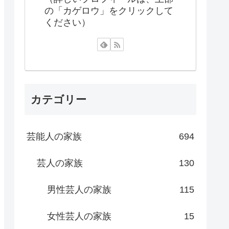
の「カゲロウ」をクリックして
ください）
カテゴリー
芸能人の家族
694
芸人の家族
130
男性芸人の家族
115
女性芸人の家族
15