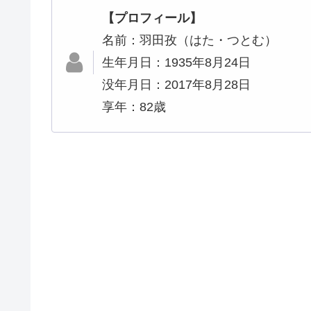
【プロフィール】
名前：羽田孜（はた・つとむ）
生年月日：
1935年8月24日
没年月日：2017年8月28日
享年：82歳