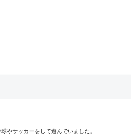
野球やサッカーをして遊んでいました。