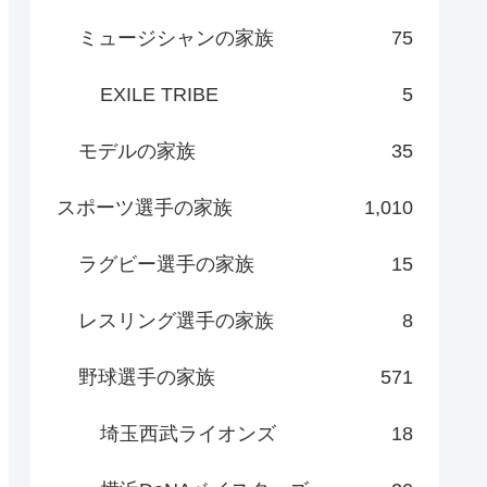
ミュージシャンの家族
75
EXILE TRIBE
5
モデルの家族
35
スポーツ選手の家族
1,010
ラグビー選手の家族
15
レスリング選手の家族
8
野球選手の家族
571
埼玉西武ライオンズ
18