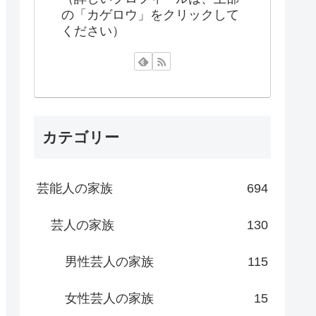
の「カゲロウ」をクリックして
ください）
カテゴリー
芸能人の家族
694
芸人の家族
130
男性芸人の家族
115
女性芸人の家族
15