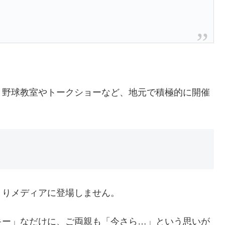
、野球教室やトークショーなど、地元で積極的に開催
まりメディアに登場しません。
キー」なだけに、ご両親も「今さら…」という思いが