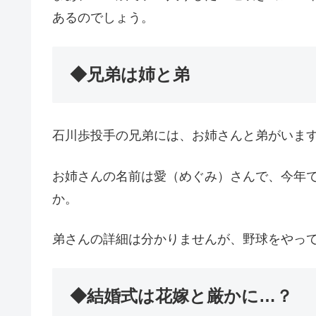
あるのでしょう。
◆兄弟は姉と弟
石川歩投手の兄弟には、お姉さんと弟がいま
お姉さんの名前は愛（めぐみ）さんで、今年
か。
弟さんの詳細は分かりませんが、野球をやっ
◆結婚式は花嫁と厳かに…？