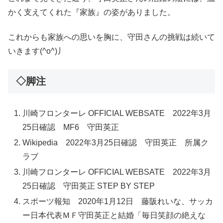
かく支えてくれた『家族』の姿がありました。
これからも家族への思いを胸に、守田さんの挑戦は続いて
いきます(^o^)丿
◇脚注
川崎フロンターレ OFFICIAL WEBSATE 2022年3月
25日確認 MF6 守田英正
Wikipedia 2022年3月25日確認 守田英正 所属ク
ラブ
川崎フロンターレ OFFICIAL WEBSATE 2022年3月
25日確認 守田英正 STEP BY STEP
スポーツ報知 2020年1月12日 藤阪れいな、サッカ
ー日本代表ＭＦ守田英正と結婚「毎日笑顔の絶えな