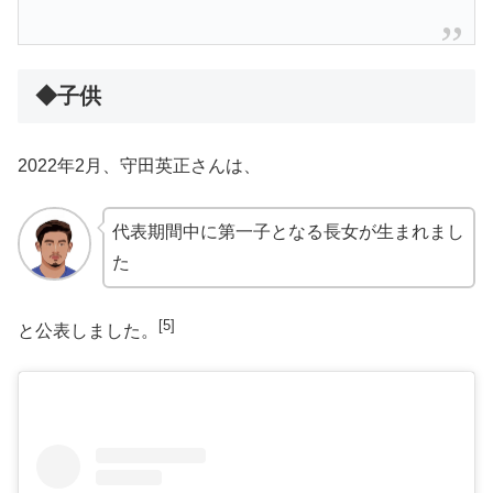
◆子供
2022年2月、守田英正さんは、
代表期間中に第一子となる長女が生まれまし
た
[5]
と公表しました。