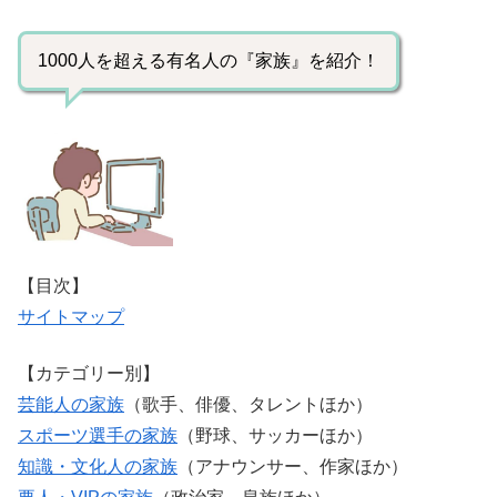
1000人を超える有名人の『家族』を紹介！
【目次】
サイトマップ
【カテゴリー別】
芸能人の家族
（歌手、俳優、タレントほか）
スポーツ選手の家族
（野球、サッカーほか）
知識・文化人の家族
（アナウンサー、作家ほか）