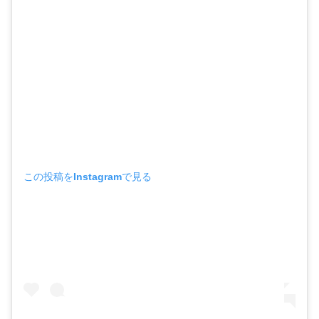
この投稿をInstagramで見る