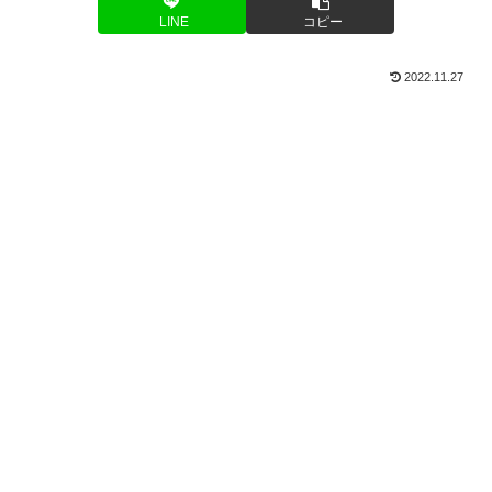
LINE
コピー
2022.11.27