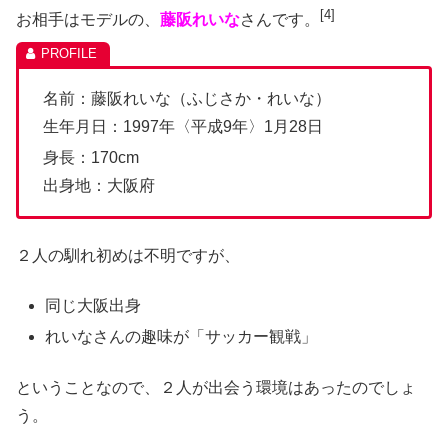
[4]
お相手はモデルの、
藤阪れいな
さんです。
名前：藤阪れいな（ふじさか・れいな）
生年月日：1997年〈平成9年〉1月28日
身長：170cm
出身地：大阪府
２人の馴れ初めは不明ですが、
同じ大阪出身
れいなさんの趣味が「サッカー観戦」
ということなので、２人が出会う環境はあったのでしょ
う。