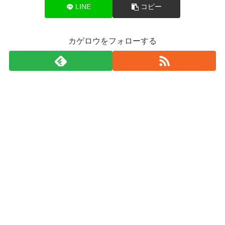
LINE
コピー
カゲロウをフォローする