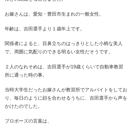
お嫁さんは、愛知・豊田市生まれの一般女性。
年齢は、吉田選手より１歳年上です。
関係者によると、目鼻立ちのはっきりとした小柄な美人
で、周囲に気配りのできる明るい女性だそうです。
２人のなれそめは、吉田選手が19歳くらいで自動車教習
所に通った時の事。
当時大学生だったお嫁さんが教習所でアルバイトをしてお
り、毎日のように顔を合わせるうちに、吉田選手から声を
かけたのでした。
プロポーズの言葉は、