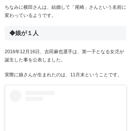
ちなみに横田さんは、結婚して「尾崎」さんという名前に
変わっているようです。
◆娘が１人
2016年12月16日、吉田麻也選手は、第一子となる女児が
誕生した事を公表しました。
実際に娘さんが生まれたのは、11月末ということです。