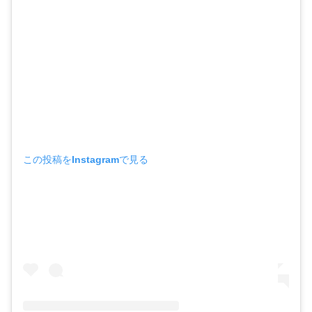
この投稿をInstagramで見る