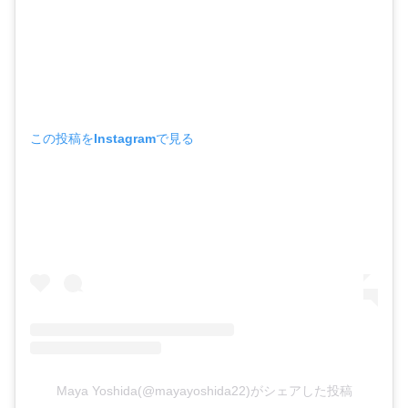
この投稿をInstagramで見る
Maya Yoshida(@mayayoshida22)がシェアした投稿