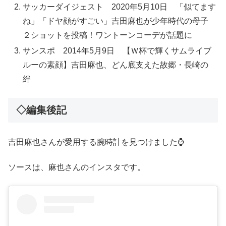
サッカーダイジェスト 2020年5月10日 「似てます
ね」「ドヤ顔がすごい」吉田麻也が少年時代の母子
２ショットを投稿！ワントーンコーデが話題に
サンスポ 2014年5月9日 【Ｗ杯で輝くサムライブ
ルーの素顔】吉田麻也、どん底支えた故郷・長崎の
絆
◇編集後記
吉田麻也さんが愛用する腕時計を見つけました⌚
ソースは、麻也さんのインスタです。