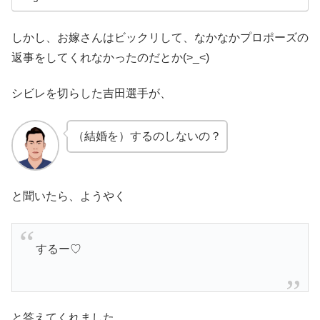
しかし、お嫁さんはビックリして、なかなかプロポーズの
返事をしてくれなかったのだとか(>_<)
シビレを切らした吉田選手が、
（結婚を）するのしないの？
と聞いたら、ようやく
するー♡
と答えてくれました。