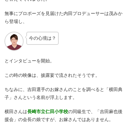
無事にプロポーズを見届けた内田プロデューサーは茂みか
ら登場し、
今の心境は？
とインタビューを開始。
この時の映像は、披露宴で流されたそうです。
ちなみに、吉田選手のお嫁さんのことを調べると「横田典
子」さんという名前が浮上します。
横田さんは
長崎市立仁田小学校
の同級生で、「吉田麻也後
援会」の会長の娘ですが、お嫁さんではありません。